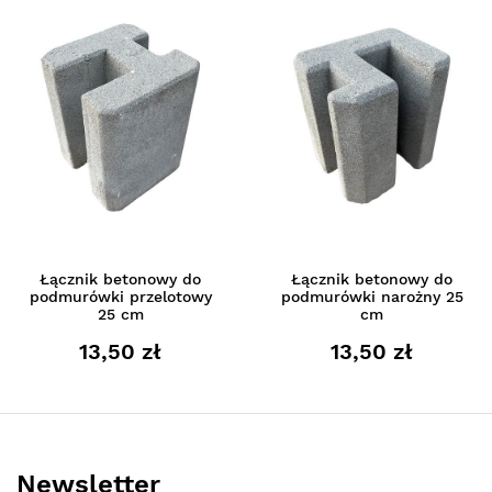
Łącznik betonowy do
Łącznik betonowy do
podmurówki przelotowy
podmurówki narożny 25
25 cm
cm
13,50 zł
13,50 zł
Newsletter