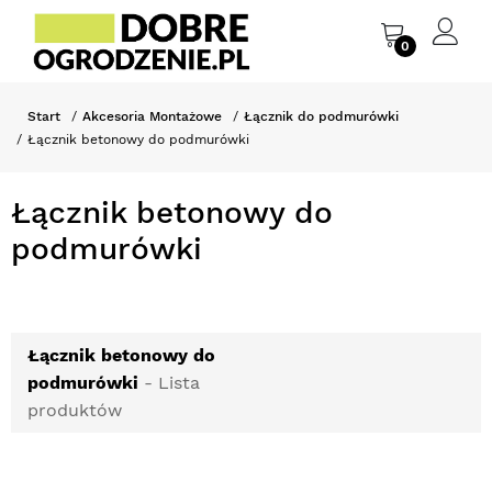
0
Start
Akcesoria Montażowe
Łącznik do podmurówki
Łącznik betonowy do podmurówki
Łącznik betonowy do
podmurówki
Łącznik betonowy do
podmurówki
- Lista
produktów