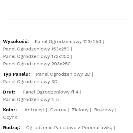
Wysokość:
Panel Ogrodzeniowy 123x250
Panel Ogrodzeniowy 153x250
Panel Ogrodzeniowy 173x250
Panel Ogrodzeniowy 203x250
Typ Panelu:
Panel Ogrodzeniowy 2D
Panel Ogrodzeniowy 3D
Drut:
Panel Ogrodzeniowy fi 4
Panel Ogrodzeniowy fi 5
Kolor:
Antracyt
Czarny
Zielony
Brązowy
Ocynk
Rodzaj:
Ogrodzenie Panelowe z Podmurówką