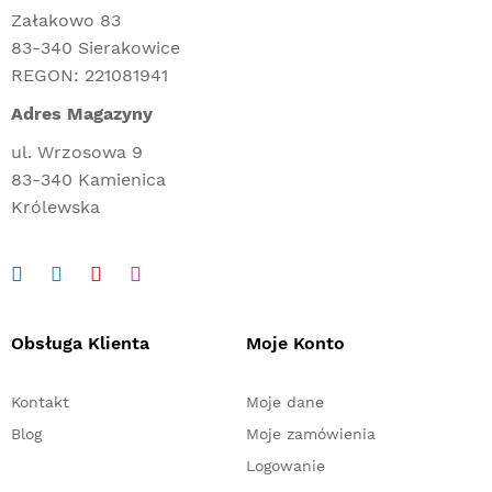
Załakowo 83
83-340 Sierakowice
REGON: 221081941
Adres Magazyny
ul. Wrzosowa 9
83-340 Kamienica
Królewska
Obsługa Klienta
Moje Konto
Kontakt
Moje dane
Blog
Moje zamówienia
Logowanie