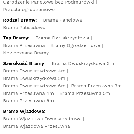
Ogrodzenie Panelowe bez Podmurówki
Przęsła ogrodzeniowe
Rodzaj Bramy:
Brama Panelowa
Brama Palisadowa
Typ Bramy:
Brama Dwuskrzydłowa
Brama Przesuwna
Bramy Ogrodzeniowe
Nowoczesne Bramy
Szerokość Bramy:
Brama Dwuskrzydłowa 3m
Brama Dwuskrzydłowa 4m
Brama Dwuskrzydłowa 5m
Brama Dwuskrzydłowa 6m
Brama Przesuwna 3m
Brama Przesuwna 4m
Brama Przesuwna 5m
Brama Przesuwna 6m
Brama Wjazdowa:
Brama Wjazdowa Dwuskrzydłowa
Brama Wjazdowa Przesuwna