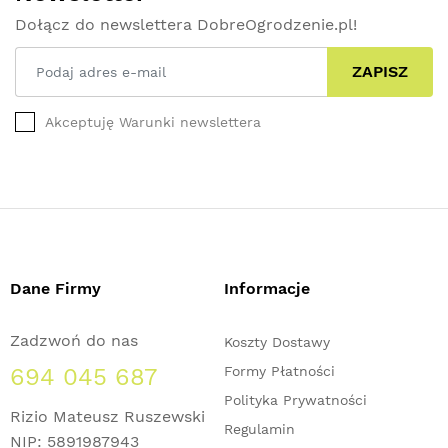
Dołącz do newslettera DobreOgrodzenie.pl!
ZAPISZ
Akceptuję Warunki newslettera
Dane Firmy
Informacje
Zadzwoń do nas
Koszty Dostawy
694 045 687
Formy Płatności
Polityka Prywatności
Rizio Mateusz Ruszewski
Regulamin
NIP: 5891987943