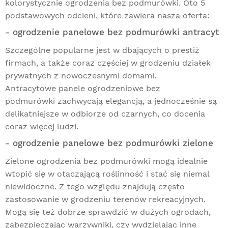
kolorystycznie ogrodzenia bez podmurówki. Oto 5
podstawowych odcieni, które zawiera nasza oferta:
- ogrodzenie panelowe bez podmurówki antracyt
Szczególne popularne jest w dbających o prestiż
firmach, a także coraz częściej w grodzeniu działek
prywatnych z nowoczesnymi domami.
Antracytowe panele ogrodzeniowe
bez
podmurówki zachwycają elegancją, a jednocześnie są
delikatniejsze w odbiorze od czarnych, co docenia
coraz więcej ludzi.
- ogrodzenie panelowe bez podmurówki zielone
Zielone ogrodzenia bez podmurówki mogą idealnie
wtopić się w otaczającą roślinność i stać się niemal
niewidoczne. Z tego względu znajdują często
zastosowanie w grodzeniu terenów rekreacyjnych.
Mogą się też dobrze sprawdzić w dużych ogrodach,
zabezpieczając warzywniki, czy wydzielając inne