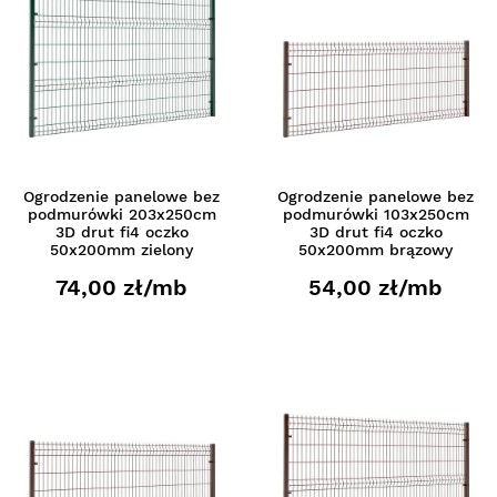
Ogrodzenie panelowe bez
Ogrodzenie panelowe bez
podmurówki 203x250cm
podmurówki 103x250cm
3D drut fi4 oczko
3D drut fi4 oczko
50x200mm zielony
50x200mm brązowy
74,00 zł/mb
54,00 zł/mb