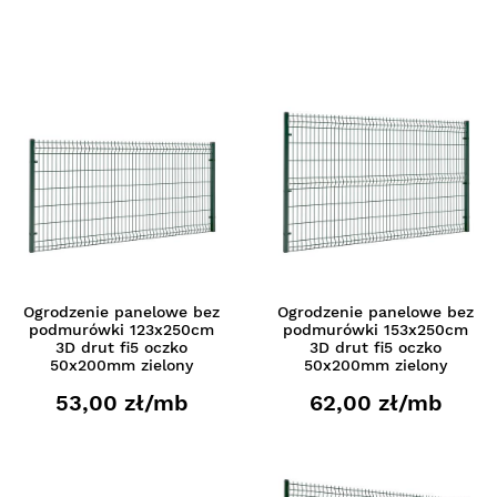
Ogrodzenie panelowe bez
Ogrodzenie panelowe bez
podmurówki 123x250cm
podmurówki 153x250cm
3D drut fi5 oczko
3D drut fi5 oczko
50x200mm zielony
50x200mm zielony
53,00 zł/mb
62,00 zł/mb