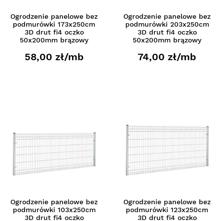
Ogrodzenie panelowe bez
Ogrodzenie panelowe bez
podmurówki 173x250cm
podmurówki 203x250cm
3D drut fi4 oczko
3D drut fi4 oczko
50x200mm brązowy
50x200mm brązowy
58,00 zł/mb
74,00 zł/mb
Ogrodzenie panelowe bez
Ogrodzenie panelowe bez
podmurówki 103x250cm
podmurówki 123x250cm
3D drut fi4 oczko
3D drut fi4 oczko