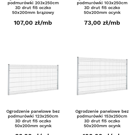
podmurówki 203x250cm
podmurówki 103x250cm
3D drut fi5 oczko
3D drut fi5 oczko
50x200mm brązowy
50x200mm ocynk
107,00 zł/mb
73,00 zł/mb
Ogrodzenie panelowe bez
Ogrodzenie panelowe bez
podmurówki 123x250cm
podmurówki 153x250cm
3D drut fi5 oczko
3D drut fi5 oczko
50x200mm ocynk
50x200mm ocynk