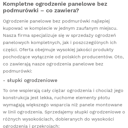
Kompletne ogrodzenie panelowe bez
podmurówki – co zawiera?
Ogrodzenie panelowe bez podmurówki najlepiej
kupować w komplecie w jednym zaufanym miejscu.
Nasza firma specjalizuje się w sprzedaży
ogrodzeń
panelowych
kompletnych, jak i poszczególnych ich
części. Oferta obejmuje wysokiej jakości produkty
pochodzące wyłącznie od polskich producentów. Oto,
co zawierają nasze ogrodzenia panelowe bez
podmurówki:
- słupki ogrodzeniowe
To one wspierają cały ciężar ogrodzenia i chociaż jego
konstrukcja jest lekka, ruchome elementy płotu
wymagają większego wsparcia niż panele montowane
w linii ogrodzenia. Sprzedajemy słupki ogrodzeniowe o
różnych wysokościach, dobieranych do wysokości
ogrodzenia i przekrojach: