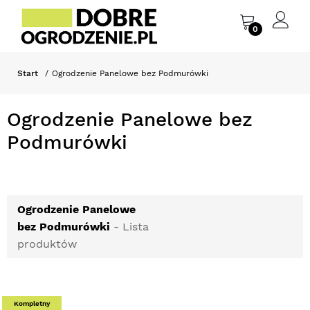
0
Start
Ogrodzenie Panelowe bez Podmurówki
Ogrodzenie Panelowe bez
Podmurówki
Ogrodzenie Panelowe
bez Podmurówki
- Lista
produktów
Kompletny