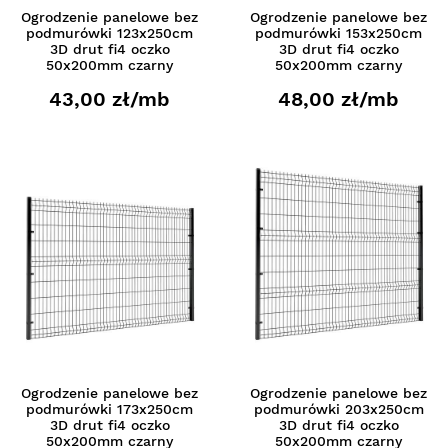
Ogrodzenie panelowe bez
Ogrodzenie panelowe bez
podmurówki 123x250cm
podmurówki 153x250cm
3D drut fi4 oczko
3D drut fi4 oczko
50x200mm czarny
50x200mm czarny
43,00 zł/mb
48,00 zł/mb
Ogrodzenie panelowe bez
Ogrodzenie panelowe bez
podmurówki 173x250cm
podmurówki 203x250cm
3D drut fi4 oczko
3D drut fi4 oczko
50x200mm czarny
50x200mm czarny