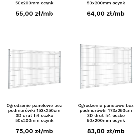
50x200mm ocynk
50x200mm ocynk
55,00 zł/mb
64,00 zł/mb
Ogrodzenie panelowe bez
Ogrodzenie panelowe bez
podmurówki 153x250cm
podmurówki 173x250cm
3D drut fi4 oczko
3D drut fi4 oczko
50x200mm ocynk
50x200mm ocynk
75,00 zł/mb
83,00 zł/mb