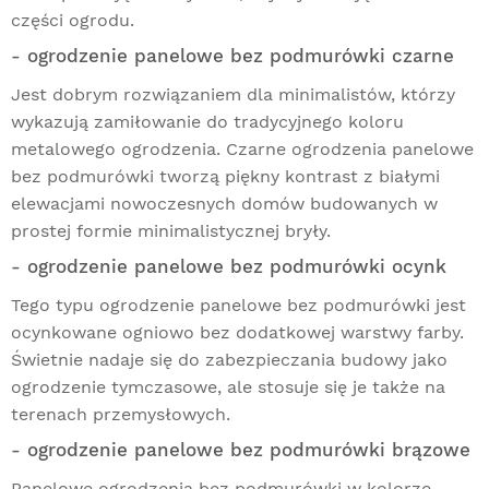
części ogrodu.
- ogrodzenie panelowe bez podmurówki czarne
Jest dobrym rozwiązaniem dla minimalistów, którzy
wykazują zamiłowanie do tradycyjnego koloru
metalowego ogrodzenia. Czarne ogrodzenia panelowe
bez podmurówki tworzą piękny kontrast z białymi
elewacjami nowoczesnych domów budowanych w
prostej formie minimalistycznej bryły.
- ogrodzenie panelowe bez podmurówki ocynk
Tego typu ogrodzenie panelowe bez podmurówki jest
ocynkowane ogniowo bez dodatkowej warstwy farby.
Świetnie nadaje się do zabezpieczania budowy jako
ogrodzenie tymczasowe, ale stosuje się je także na
terenach przemysłowych.
- ogrodzenie panelowe bez podmurówki brązowe
Panelowe ogrodzenia bez podmurówki w kolorze