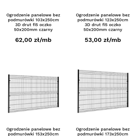
Ogrodzenie panelowe bez
Ogrodzenie panelowe bez
podmurówki 103x250cm
podmurówki 123x250cm
3D drut fi5 oczko
3D drut fi5 oczko
50x200mm czarny
50x200mm czarny
62,00 zł/mb
53,00 zł/mb
Ogrodzenie panelowe bez
Ogrodzenie panelowe bez
podmurówki 153x250cm
podmurówki 173x250cm