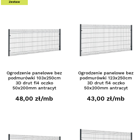
Zestaw
Ogrodzenie panelowe bez
Ogrodzenie panelowe bez
podmurówki 103x250cm
podmurówki 123x250cm
3D drut fi4 oczko
3D drut fi4 oczko
50x200mm antracyt
50x200mm antracyt
48,00 zł/mb
43,00 zł/mb