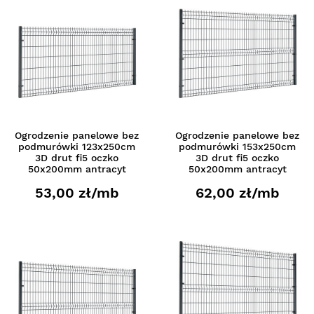
Ogrodzenie panelowe bez
Ogrodzenie panelowe bez
podmurówki 123x250cm
podmurówki 153x250cm
3D drut fi5 oczko
3D drut fi5 oczko
50x200mm antracyt
50x200mm antracyt
53,00 zł/mb
62,00 zł/mb