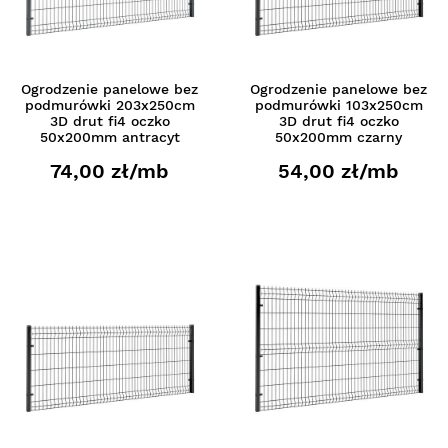
Ogrodzenie panelowe bez
Ogrodzenie panelowe bez
podmurówki 203x250cm
podmurówki 103x250cm
3D drut fi4 oczko
3D drut fi4 oczko
50x200mm antracyt
50x200mm czarny
74,00 zł/mb
54,00 zł/mb