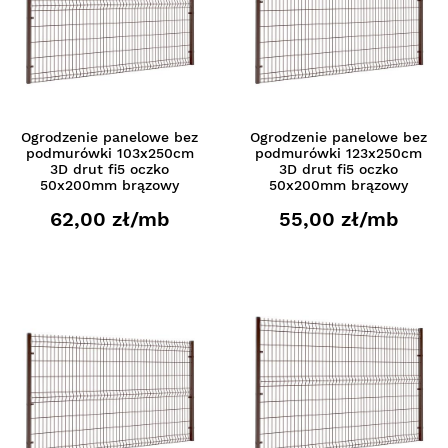
Ogrodzenie panelowe bez
Ogrodzenie panelowe bez
podmurówki 103x250cm
podmurówki 123x250cm
3D drut fi5 oczko
3D drut fi5 oczko
50x200mm brązowy
50x200mm brązowy
62,00 zł/mb
55,00 zł/mb