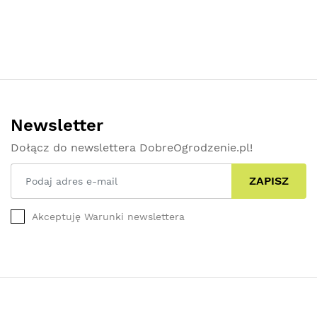
Newsletter
Dołącz do newslettera DobreOgrodzenie.pl!
ZAPISZ
Akceptuję Warunki newslettera