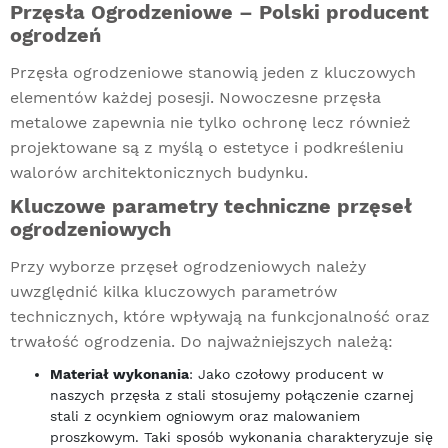
Przęsła Ogrodzeniowe – Polski producent
ogrodzeń
Przęsła ogrodzeniowe stanowią jeden z kluczowych
elementów każdej posesji. Nowoczesne przęsła
metalowe zapewnia nie tylko ochronę lecz również
projektowane są z myślą o estetyce i podkreśleniu
walorów architektonicznych budynku.
Kluczowe parametry techniczne przęseł
ogrodzeniowych
Przy wyborze przęseł ogrodzeniowych należy
uwzględnić kilka kluczowych parametrów
technicznych, które wpływają na funkcjonalność oraz
trwałość ogrodzenia. Do najważniejszych należą:
Materiał wykonania
: Jako czołowy producent w
naszych przęsła z stali stosujemy połączenie czarnej
stali z ocynkiem ogniowym oraz malowaniem
proszkowym. Taki sposób wykonania charakteryzuje się