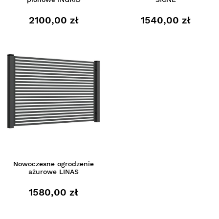
2100,00 zł
1540,00 zł
Nowoczesne ogrodzenie
ażurowe LINAS
1580,00 zł