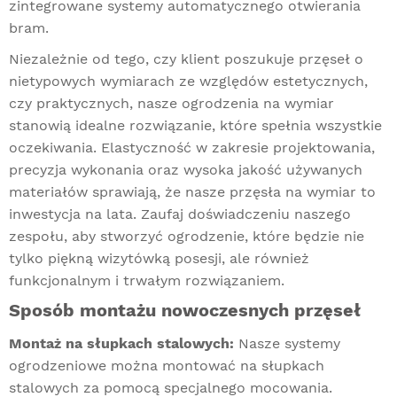
zintegrowane systemy automatycznego otwierania
bram.
Niezależnie od tego, czy klient poszukuje przęseł o
nietypowych wymiarach ze względów estetycznych,
czy praktycznych, nasze ogrodzenia na wymiar
stanowią idealne rozwiązanie, które spełnia wszystkie
oczekiwania. Elastyczność w zakresie projektowania,
precyzja wykonania oraz wysoka jakość używanych
materiałów sprawiają, że nasze przęsła na wymiar to
inwestycja na lata. Zaufaj doświadczeniu naszego
zespołu, aby stworzyć ogrodzenie, które będzie nie
tylko piękną wizytówką posesji, ale również
funkcjonalnym i trwałym rozwiązaniem.
Sposób montażu nowoczesnych przęseł
Montaż na słupkach stalowych:
Nasze systemy
ogrodzeniowe można montować na słupkach
stalowych za pomocą specjalnego mocowania.