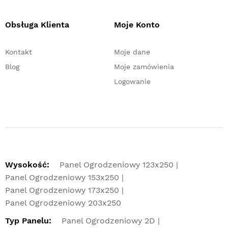
Obsługa Klienta
Moje Konto
Kontakt
Moje dane
Blog
Moje zamówienia
Logowanie
Wysokość:
Panel Ogrodzeniowy 123x250
Panel Ogrodzeniowy 153x250
Panel Ogrodzeniowy 173x250
Panel Ogrodzeniowy 203x250
Typ Panelu:
Panel Ogrodzeniowy 2D