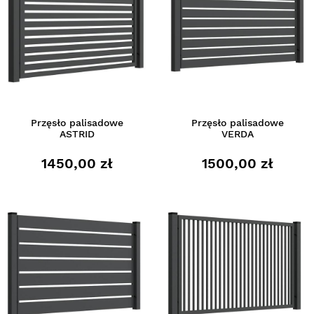
Przęsło palisadowe
Przęsło palisadowe
ASTRID
VERDA
1450,00 zł
1500,00 zł