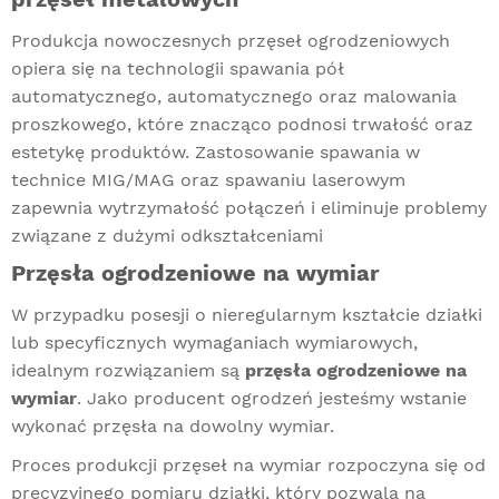
Produkcja nowoczesnych przęseł ogrodzeniowych
opiera się na technologii spawania pół
automatycznego, automatycznego oraz malowania
proszkowego, które znacząco podnosi trwałość oraz
estetykę produktów. Zastosowanie spawania w
technice MIG/MAG oraz spawaniu laserowym
zapewnia wytrzymałość połączeń i eliminuje problemy
związane z dużymi odkształceniami
Przęsła ogrodzeniowe na wymiar
W przypadku posesji o nieregularnym kształcie działki
lub specyficznych wymaganiach wymiarowych,
idealnym rozwiązaniem są
przęsła ogrodzeniowe na
wymiar
. Jako producent ogrodzeń jesteśmy wstanie
wykonać przęsła na dowolny wymiar.
Proces produkcji przęseł na wymiar rozpoczyna się od
precyzyjnego pomiaru działki, który pozwala na