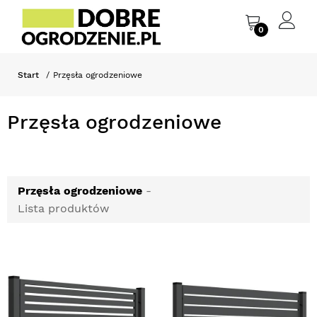
0
Start
Przęsła ogrodzeniowe
Przęsła ogrodzeniowe
Przęsła ogrodzeniowe
-
Lista produktów