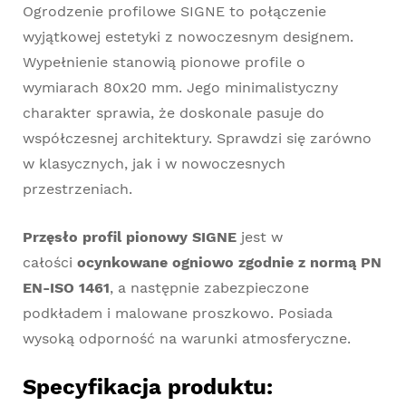
Ogrodzenie profilowe SIGNE to połączenie
wyjątkowej estetyki z nowoczesnym designem.
Wypełnienie stanowią pionowe profile o
wymiarach 80x20 mm. Jego minimalistyczny
charakter sprawia, że doskonale pasuje do
współczesnej architektury. Sprawdzi się zarówno
w klasycznych, jak i w nowoczesnych
przestrzeniach.
Przęsło profil pionowy SIGNE
jest w
całości
ocynkowane ogniowo zgodnie z normą PN
EN-ISO 1461
, a następnie zabezpieczone
podkładem i malowane proszkowo. Posiada
wysoką odporność na warunki atmosferyczne.
Specyfikacja produktu: