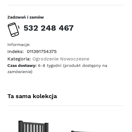
Zadzwoń i zamów
532 248 467
Informacje:
Indeks:
011391754375
Kategoria:
Ogrodzenie Nowoczesne
Czas dostawy:
6-8 tygodni (produkt dostępny na
zamówienie)
Ta sama kolekcja