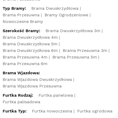
Typ Bramy:
Brama Dwuskrzydłowa
Brama Przesuwna
Bramy Ogrodzeniowe
Nowoczesne Bramy
Szerokość Bramy:
Brama Dwuskrzydłowa 3m
Brama Dwuskrzydłowa 4m
Brama Dwuskrzydłowa 5m
Brama Dwuskrzydłowa 6m
Brama Przesuwna 3m
Brama Przesuwna 4m
Brama Przesuwna 5m
Brama Przesuwna 6m
Brama Wjazdowa:
Brama Wjazdowa Dwuskrzydłowa
Brama Wjazdowa Przesuwna
Furtka Rodzaj:
Furtka panelowa
Furtka palisadowa
Furtka Typ:
Furtka nowoczesna
Furtka ogrodowa