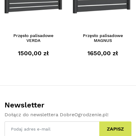
Przęsło palisadowe
Przęsło palisadowe
VERDA
MAGNUS
1500,00 zł
1650,00 zł
Newsletter
Dołącz do newslettera DobreOgrodzenie.pl!
ZAPISZ