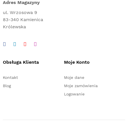
Adres Magazyny
ul. Wrzosowa 9
83-340 Kamienica
Królewska
Obsługa Klienta
Moje Konto
Kontakt
Moje dane
Blog
Moje zamówienia
Logowanie