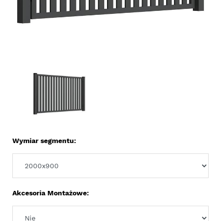
Wymiar segmentu:
Akcesoria Montażowe: