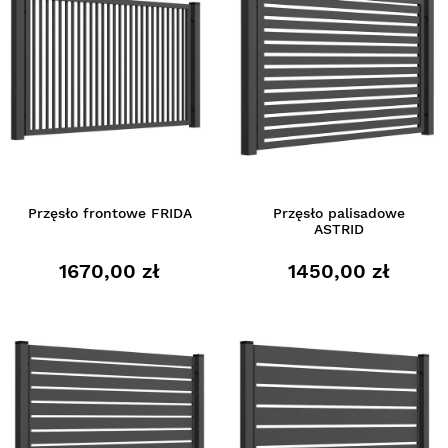
Przęsło frontowe FRIDA
Przęsło palisadowe
ASTRID
1670,00 zł
1450,00 zł