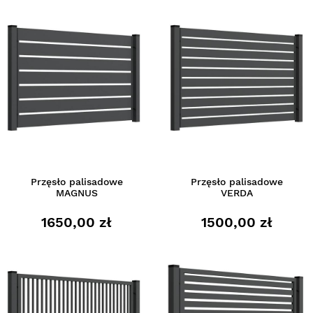
Przęsło palisadowe
Przęsło palisadowe
MAGNUS
VERDA
1650,00 zł
1500,00 zł