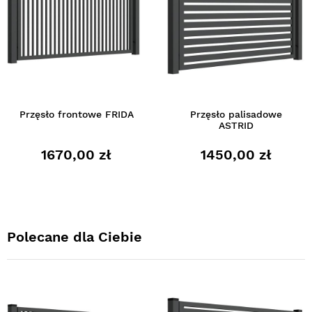
Przęsło frontowe FRIDA
Przęsło palisadowe
ASTRID
1670,00 zł
1450,00 zł
Polecane dla Ciebie