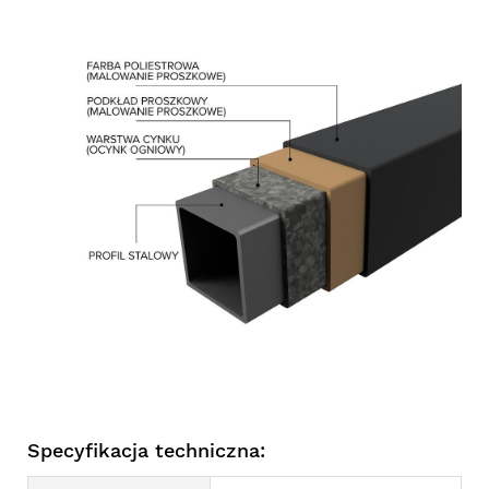
Specyfikacja techniczna: