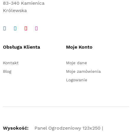
83-340 Kamienica
Królewska
Obsługa Klienta
Moje Konto
Kontakt
Moje dane
Blog
Moje zamówienia
Logowanie
Wysokość:
Panel Ogrodzeniowy 123x250