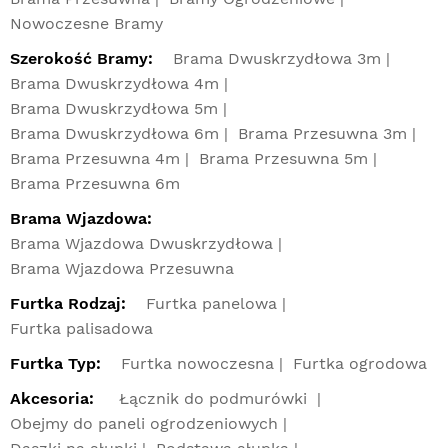
Nowoczesne Bramy
Szerokość Bramy:
Brama Dwuskrzydłowa 3m
Brama Dwuskrzydłowa 4m
Brama Dwuskrzydłowa 5m
Brama Dwuskrzydłowa 6m
Brama Przesuwna 3m
Brama Przesuwna 4m
Brama Przesuwna 5m
Brama Przesuwna 6m
Brama Wjazdowa:
Brama Wjazdowa Dwuskrzydłowa
Brama Wjazdowa Przesuwna
Furtka Rodzaj:
Furtka panelowa
Furtka palisadowa
Furtka Typ:
Furtka nowoczesna
Furtka ogrodowa
Akcesoria:
Łącznik do podmurówki
Obejmy do paneli ogrodzeniowych