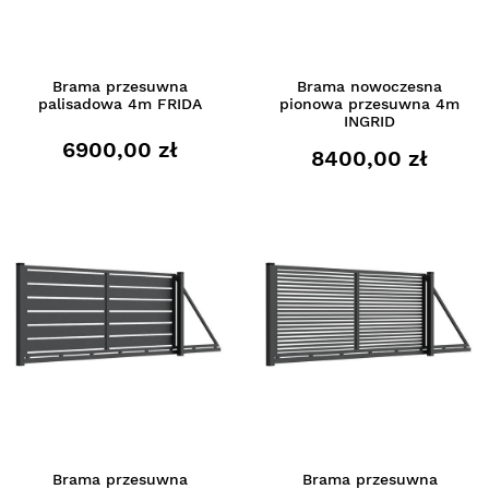
Brama przesuwna
Brama nowoczesna
palisadowa 4m FRIDA
pionowa przesuwna 4m
INGRID
6900,00 zł
8400,00 zł
Brama przesuwna
Brama przesuwna