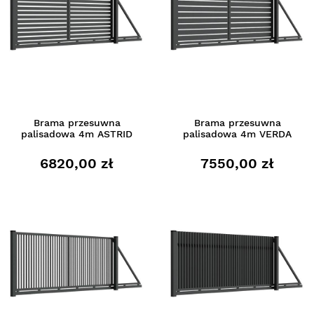
Brama przesuwna
Brama przesuwna
palisadowa 4m ASTRID
palisadowa 4m VERDA
6820,00 zł
7550,00 zł