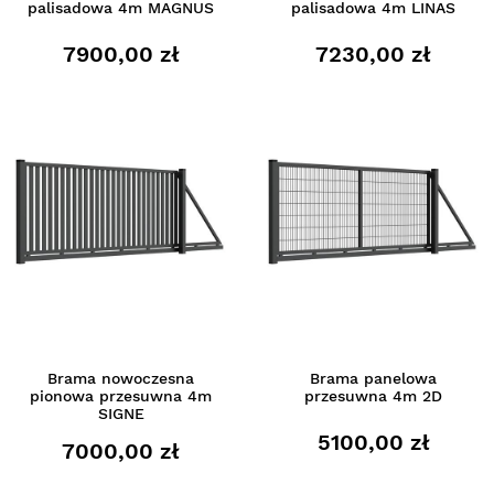
palisadowa 4m MAGNUS
palisadowa 4m LINAS
7900,00 zł
7230,00 zł
Brama nowoczesna
Brama panelowa
pionowa przesuwna 4m
przesuwna 4m 2D
SIGNE
5100,00 zł
7000,00 zł