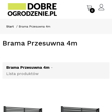
0
Start
Brama Przesuwna 4m
Brama Przesuwna 4m
Brama Przesuwna 4m
-
Lista produktów