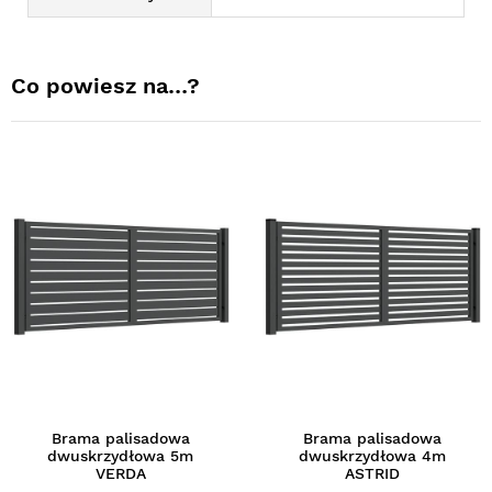
Co powiesz na…?
Brama palisadowa
Brama palisadowa
dwuskrzydłowa 5m
dwuskrzydłowa 4m
VERDA
ASTRID