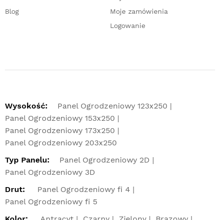
Blog
Moje zamówienia
Logowanie
Wysokość:
Panel Ogrodzeniowy 123x250
Panel Ogrodzeniowy 153x250
Panel Ogrodzeniowy 173x250
Panel Ogrodzeniowy 203x250
Typ Panelu:
Panel Ogrodzeniowy 2D
Panel Ogrodzeniowy 3D
Drut:
Panel Ogrodzeniowy fi 4
Panel Ogrodzeniowy fi 5
Kolor:
Antracyt
Czarny
Zielony
Brązowy