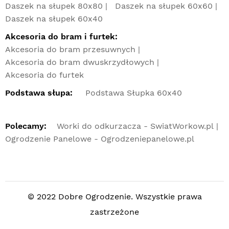
Daszek na słupek 80x80
Daszek na słupek 60x60
Daszek na słupek 60x40
Akcesoria do bram i furtek:
Akcesoria do bram przesuwnych
Akcesoria do bram dwuskrzydłowych
Akcesoria do furtek
Podstawa słupa:
Podstawa Słupka 60x40
Polecamy:
Worki do odkurzacza - SwiatWorkow.pl
Ogrodzenie Panelowe - Ogrodzeniepanelowe.pl
© 2022 Dobre Ogrodzenie. Wszystkie prawa
zastrzeżone