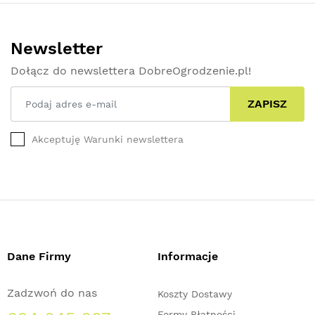
Newsletter
Dołącz do newslettera DobreOgrodzenie.pl!
ZAPISZ
Akceptuję Warunki newslettera
Dane Firmy
Informacje
Zadzwoń do nas
Koszty Dostawy
Formy Płatności