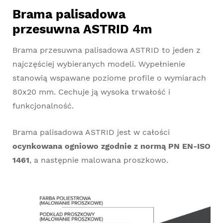
Brama palisadowa
przesuwna ASTRID 4m
Brama przesuwna palisadowa ASTRID to jeden z
najczęściej wybieranych modeli. Wypełnienie
stanowią wspawane poziome profile o wymiarach
80x20 mm. Cechuje ją wysoka trwałość i
funkcjonalność.
Brama palisadowa ASTRID jest w całości
ocynkowana ogniowo zgodnie z normą PN EN-ISO
1461
, a następnie malowana proszkowo.