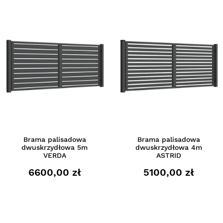
Brama palisadowa
Brama palisadowa
dwuskrzydłowa 5m
dwuskrzydłowa 4m
VERDA
ASTRID
6600,00 zł
5100,00 zł