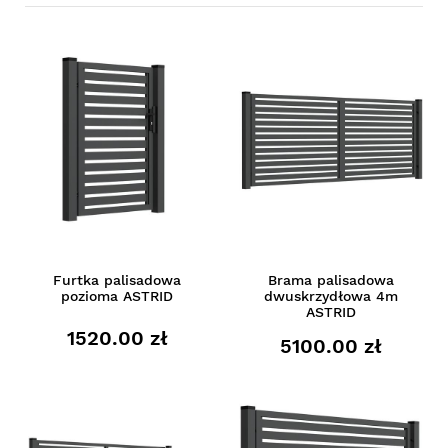
Furtka palisadowa
Brama palisadowa
pozioma ASTRID
dwuskrzydłowa 4m
ASTRID
1520.00 zł
5100.00 zł