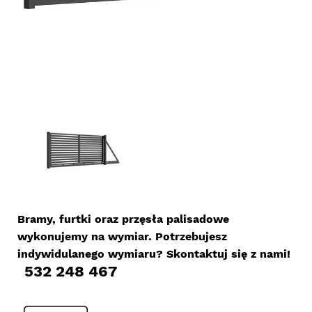
Bramy, furtki oraz przęsła palisadowe
wykonujemy na wymiar. Potrzebujesz
indywidulanego wymiaru? Skontaktuj się z nami!
532 248 467