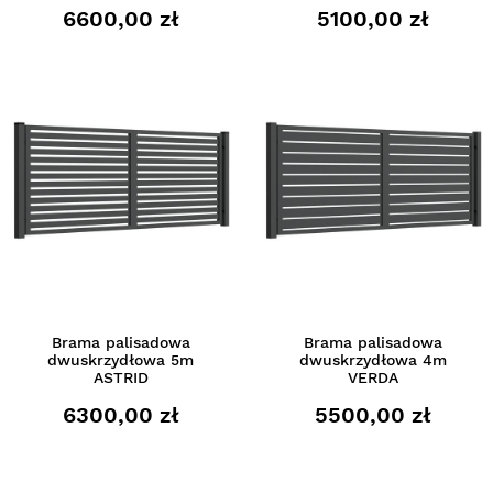
6600,00 zł
5100,00 zł
Brama palisadowa
Brama palisadowa
dwuskrzydłowa 5m
dwuskrzydłowa 4m
ASTRID
VERDA
6300,00 zł
5500,00 zł