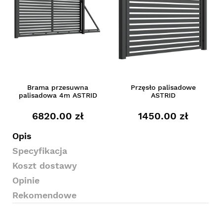
Brama przesuwna
Przęsło palisadowe
palisadowa 4m ASTRID
ASTRID
6820.00 zł
1450.00 zł
Opis
Specyfikacja
Koszt dostawy
Opinie
Rekomendowe