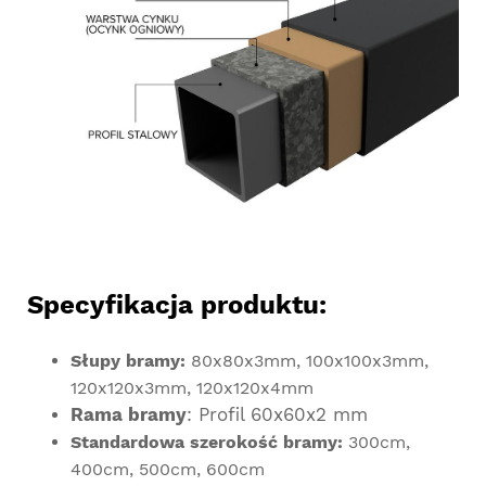
Specyfikacja produktu:
Słupy bramy:
80x80x3mm, 100x100x3mm,
120x120x3mm, 120x120x4mm
Rama bramy
: Profil 60x60x2 mm
Standardowa szerokość bramy:
300cm,
400cm, 500cm, 600cm