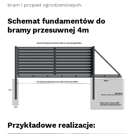
bram i przęseł ogrodzeniowych.
Schemat fundamentów do
bramy przesuwnej 4m
Przykładowe realizacje: