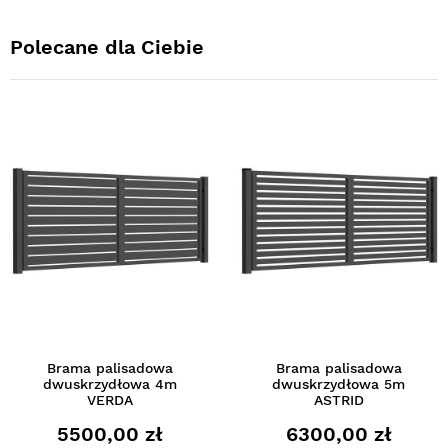
Polecane dla Ciebie
Brama palisadowa
Brama palisadowa
dwuskrzydłowa 4m
dwuskrzydłowa 5m
VERDA
ASTRID
5500,00 zł
6300,00 zł