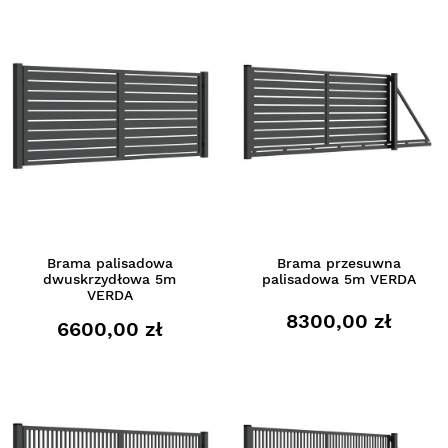
Brama palisadowa
Brama przesuwna
dwuskrzydłowa 5m
palisadowa 5m VERDA
VERDA
8300,00 zł
6600,00 zł