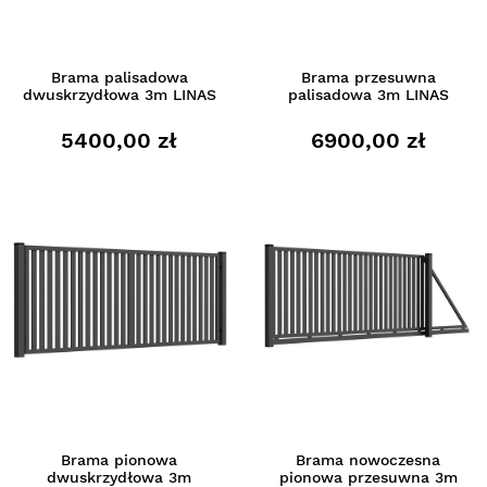
Brama palisadowa
Brama przesuwna
dwuskrzydłowa 3m LINAS
palisadowa 3m LINAS
5400,00 zł
6900,00 zł
Brama pionowa
Brama nowoczesna
dwuskrzydłowa 3m
pionowa przesuwna 3m