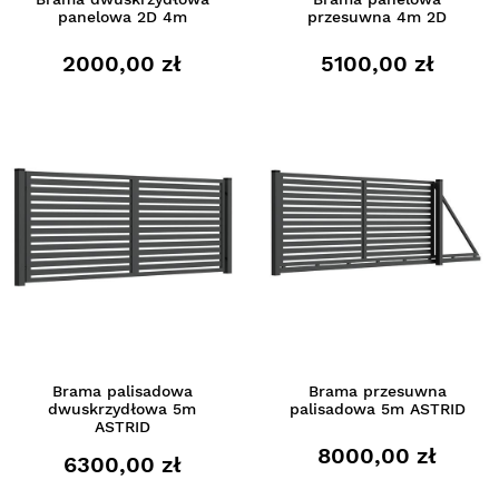
panelowa 2D 4m
przesuwna 4m 2D
2000,00 zł
5100,00 zł
Brama palisadowa
Brama przesuwna
dwuskrzydłowa 5m
palisadowa 5m ASTRID
ASTRID
8000,00 zł
6300,00 zł