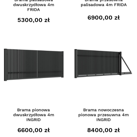
dwuskrzydłowa 4m
palisadowa 4m FRIDA
FRIDA
6900,00 zł
5300,00 zł
Brama pionowa
Brama nowoczesna
dwuskrzydłowa 4m
pionowa przesuwna 4m
INGRID
INGRID
6600,00 zł
8400,00 zł