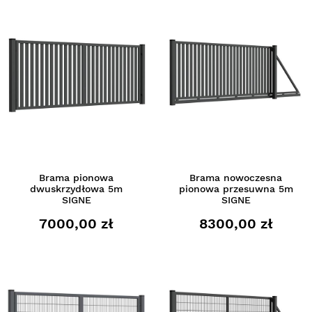
Brama pionowa
Brama nowoczesna
dwuskrzydłowa 5m
pionowa przesuwna 5m
SIGNE
SIGNE
7000,00 zł
8300,00 zł