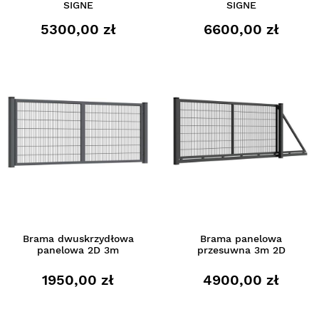
SIGNE
SIGNE
5300,00 zł
6600,00 zł
Brama dwuskrzydłowa
Brama panelowa
panelowa 2D 3m
przesuwna 3m 2D
1950,00 zł
4900,00 zł