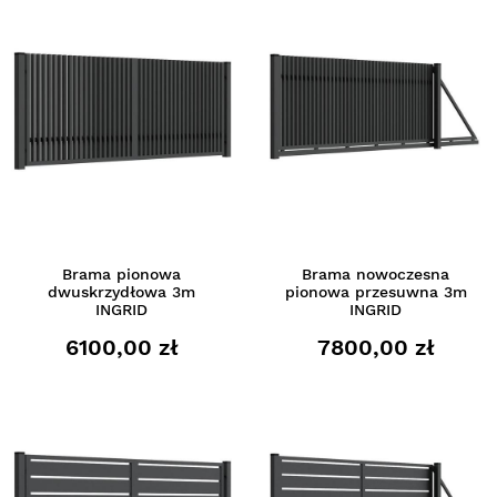
Brama pionowa
Brama nowoczesna
dwuskrzydłowa 3m
pionowa przesuwna 3m
INGRID
INGRID
6100,00 zł
7800,00 zł