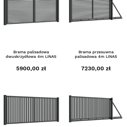
Brama palisadowa
Brama przesuwna
dwuskrzydłowa 4m LINAS
palisadowa 4m LINAS
5900,00 zł
7230,00 zł