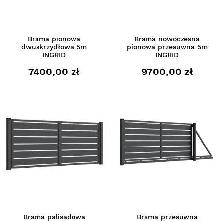
Brama pionowa
Brama nowoczesna
dwuskrzydłowa 5m
pionowa przesuwna 5m
INGRID
INGRID
7400,00 zł
9700,00 zł
Brama palisadowa
Brama przesuwna