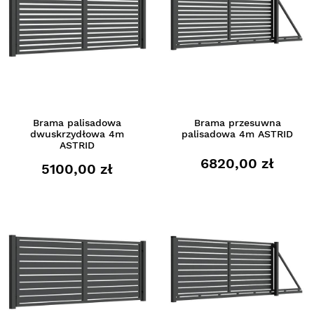
Brama palisadowa
Brama przesuwna
dwuskrzydłowa 4m
palisadowa 4m ASTRID
ASTRID
6820,00 zł
5100,00 zł