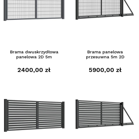
Brama dwuskrzydłowa
Brama panelowa
panelowa 2D 5m
przesuwna 5m 2D
2400,00 zł
5900,00 zł