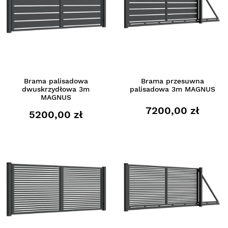
Brama palisadowa
Brama przesuwna
dwuskrzydłowa 3m
palisadowa 3m MAGNUS
MAGNUS
7200,00 zł
5200,00 zł