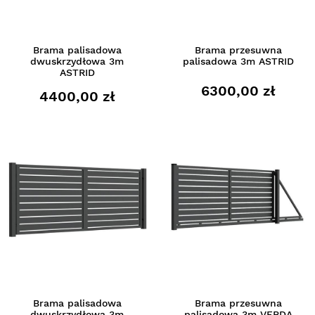
Brama palisadowa
Brama przesuwna
dwuskrzydłowa 3m
palisadowa 3m ASTRID
ASTRID
6300,00 zł
4400,00 zł
Brama palisadowa
Brama przesuwna
dwuskrzydłowa 3m
palisadowa 3m VERDA