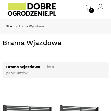
0
Start
Brama Wjazdowa
Brama Wjazdowa
Brama Wjazdowa
- Lista
produktów