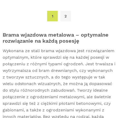
1
2
Brama wjazdowa metalowa – optymalne
rozwiązanie na każdą posesję
Wykonana ze stali brama wjazdowa jest rozwiązaniem
optymalnym, które sprawdzi się na każdej posesji w
połączeniu z różnymi typami ogrodzeń. Jest trwalsza i
wytrzymalsza od bram drewnianych, czy wykonanych
z tworzyw sztucznych, a do tego występuje w tak
wielu odsłonach wizualnych, że można ją dopasować
do stylu różnorodnych zabudowań. Tworzy idealne
połączenie z ogrodzeniami metalowymi, ale świetnie
sprawdzi się też z ciężkimi płotami betonowymi, czy
gabionami, a także z ogrodzeniami wykonanymi z
innych materiałów. Bez względu na rodzaj, każda