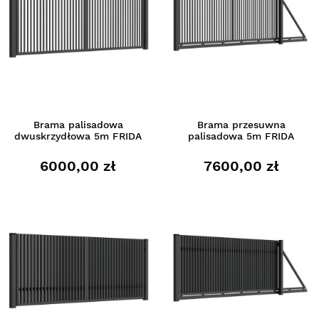
Brama palisadowa
Brama przesuwna
dwuskrzydłowa 5m FRIDA
palisadowa 5m FRIDA
6000,00 zł
7600,00 zł