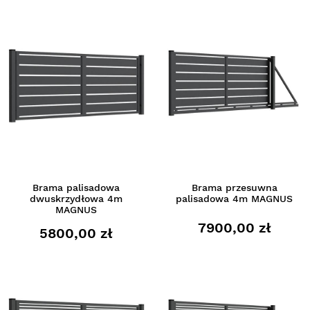
Brama palisadowa
Brama przesuwna
dwuskrzydłowa 4m
palisadowa 4m MAGNUS
MAGNUS
7900,00 zł
5800,00 zł