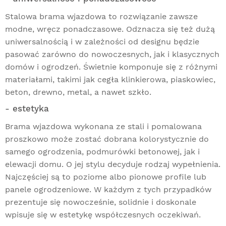
Stalowa brama wjazdowa to rozwiązanie zawsze
modne, wręcz ponadczasowe. Odznacza się też dużą
uniwersalnością i w zależności od designu będzie
pasować zarówno do nowoczesnych, jak i klasycznych
domów i ogrodzeń. Świetnie komponuje się z różnymi
materiałami, takimi jak cegła klinkierowa, piaskowiec,
beton, drewno, metal, a nawet szkło.
- estetyka
Brama wjazdowa wykonana ze stali i pomalowana
proszkowo może zostać dobrana kolorystycznie do
samego ogrodzenia,
podmurówki betonowej
, jak i
elewacji domu. O jej stylu decyduje rodzaj wypełnienia.
Najczęściej są to poziome albo pionowe profile lub
panele ogrodzeniowe
. W każdym z tych przypadków
prezentuje się nowocześnie, solidnie i doskonale
wpisuje się w estetykę współczesnych oczekiwań.