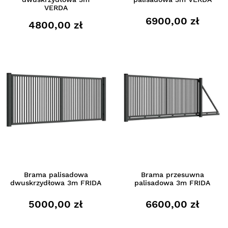
VERDA
6900,00 zł
4800,00 zł
Brama palisadowa
Brama przesuwna
dwuskrzydłowa 3m FRIDA
palisadowa 3m FRIDA
5000,00 zł
6600,00 zł