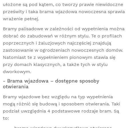
ułożone są pod kątem, co tworzy prawie niewidoczne
prześwity i taka brama wjazdowa nowoczesna sprawia
wrażenie pełnej.
Bramy palisadowe
w zależności od wypełnienia można
dobrać do zabudowań w różnym stylu. Te o profilach
poprzecznych i żaluzjowych najczęściej znajdują
zastosowanie w ogrodzeniach nowoczesnych domów.
Natomiast te z wypełnieniem pionowym stawia się
przy domach klasycznych, a także tych w stylu
dworkowym.
- Brama wjazdowa – dostępne sposoby
otwierania
Bramy wjazdowe bez względu na typ wypełnienia
mogą różnić się budową i sposobem otwierania. Taki
podział uwzględnia 4 podstawowe rodzaje bram. Są
to: