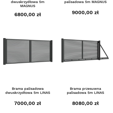
dwuskrzydłowa 5m
palisadowa 5m MAGNUS
MAGNUS
9000,00 zł
6800,00 zł
Brama palisadowa
Brama przesuwna
dwuskrzydłowa 5m LINAS
palisadowa 5m LINAS
7000,00 zł
8080,00 zł