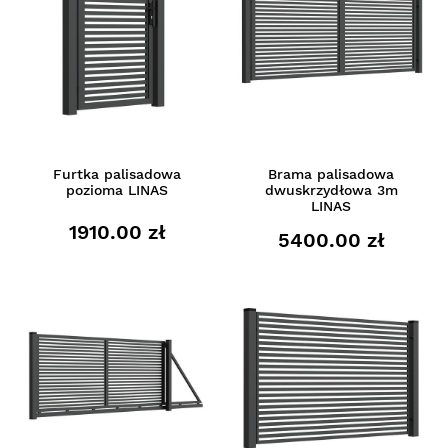
Furtka palisadowa
Brama palisadowa
pozioma LINAS
dwuskrzydłowa 3m
LINAS
1910.00 zł
5400.00 zł