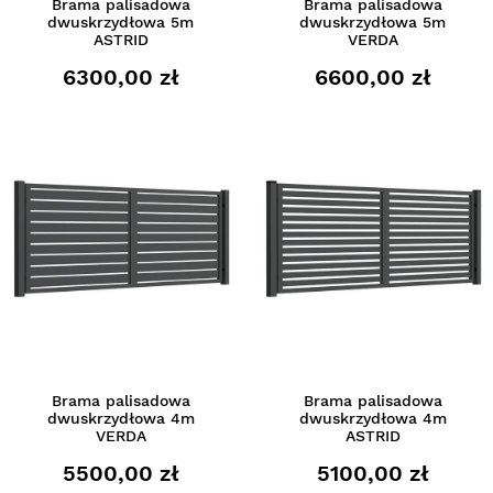
Brama palisadowa
Brama palisadowa
dwuskrzydłowa 5m
dwuskrzydłowa 5m
ASTRID
VERDA
6300,00 zł
6600,00 zł
Brama palisadowa
Brama palisadowa
dwuskrzydłowa 4m
dwuskrzydłowa 4m
VERDA
ASTRID
5500,00 zł
5100,00 zł