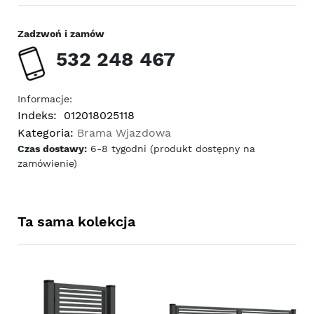
Zadzwoń i zamów
532 248 467
Informacje:
Indeks:
012018025118
Kategoria:
Brama Wjazdowa
Czas dostawy:
6-8 tygodni (produkt dostępny na
zamówienie)
Ta sama kolekcja