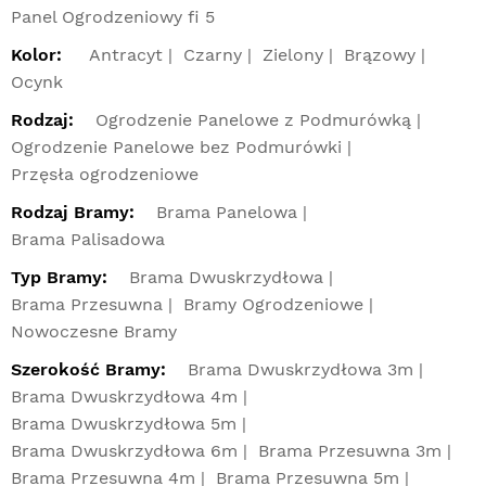
Panel Ogrodzeniowy fi 5
Kolor:
Antracyt
Czarny
Zielony
Brązowy
Ocynk
Rodzaj:
Ogrodzenie Panelowe z Podmurówką
Ogrodzenie Panelowe bez Podmurówki
Przęsła ogrodzeniowe
Rodzaj Bramy:
Brama Panelowa
Brama Palisadowa
Typ Bramy:
Brama Dwuskrzydłowa
Brama Przesuwna
Bramy Ogrodzeniowe
Nowoczesne Bramy
Szerokość Bramy:
Brama Dwuskrzydłowa 3m
Brama Dwuskrzydłowa 4m
Brama Dwuskrzydłowa 5m
Brama Dwuskrzydłowa 6m
Brama Przesuwna 3m
Brama Przesuwna 4m
Brama Przesuwna 5m