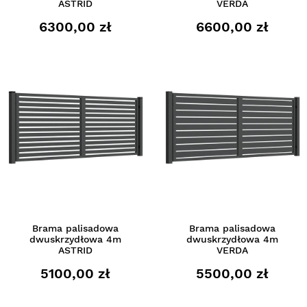
ASTRID
VERDA
6300,00 zł
6600,00 zł
Brama palisadowa
Brama palisadowa
dwuskrzydłowa 4m
dwuskrzydłowa 4m
ASTRID
VERDA
5100,00 zł
5500,00 zł