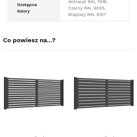
Antracyt RAL 7016,
Dostępne
Czarny RAL 9005,
Kolory
Brązowy RAL 8107
Co powiesz na…?