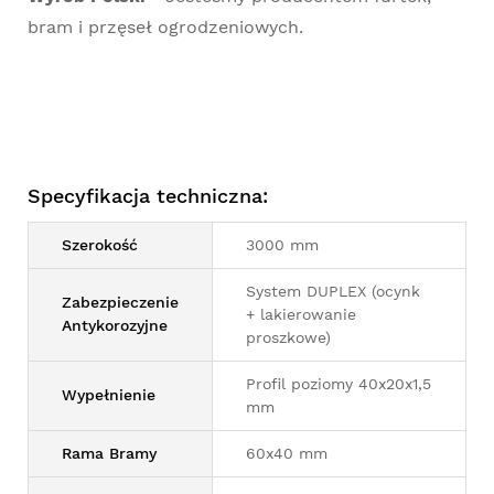
bram i przęseł ogrodzeniowych.
Specyfikacja techniczna:
Szerokość
3000 mm
System DUPLEX (ocynk
Zabezpieczenie
+ lakierowanie
Antykorozyjne
proszkowe)
Profil poziomy 40x20x1,5
Wypełnienie
mm
Rama Bramy
60x40 mm