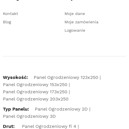
Kontakt
Moje dane
Blog
Moje zamówienia
Logowanie
Wysokość:
Panel Ogrodzeniowy 123x250
Panel Ogrodzeniowy 153x250
Panel Ogrodzeniowy 173x250
Panel Ogrodzeniowy 203x250
Typ Panelu:
Panel Ogrodzeniowy 2D
Panel Ogrodzeniowy 3D
Drut:
Panel Ogrodzeniowy fi 4