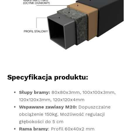
Specyfikacja produktu:
Słupy bramy:
80x80x3mm, 100x100x3mm,
120x120x3mm, 120x120x4mm
Wspawane zawiasy M20:
Dopuszczalne
obciążenie 150kg. Możliwość regulacji
głębokości do 5 cm
Rama bramy
: Profil 60x40x2 mm