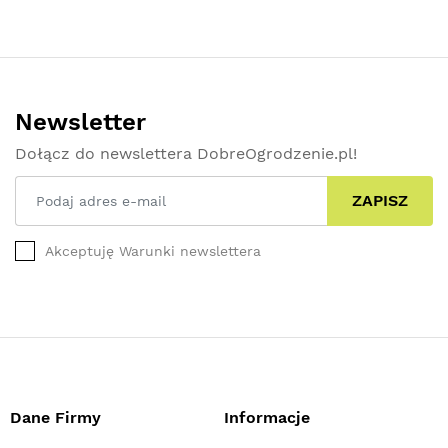
Newsletter
Dołącz do newslettera DobreOgrodzenie.pl!
ZAPISZ
Akceptuję Warunki newslettera
Dane Firmy
Informacje