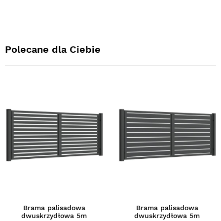
Polecane dla Ciebie
Brama palisadowa
Brama palisadowa
dwuskrzydłowa 5m
dwuskrzydłowa 5m