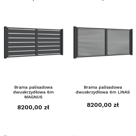
Brama palisadowa
Brama palisadowa
dwuskrzydłowa 6m
dwuskrzydłowa 6m LINAS
MAGNUS
8200,00 zł
8200,00 zł