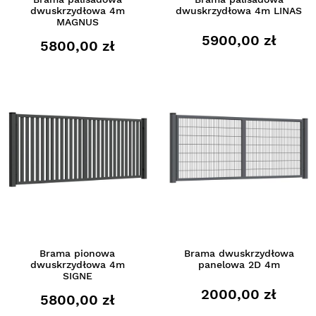
dwuskrzydłowa 4m
dwuskrzydłowa 4m LINAS
MAGNUS
5900,00 zł
5800,00 zł
Brama pionowa
Brama dwuskrzydłowa
dwuskrzydłowa 4m
panelowa 2D 4m
SIGNE
2000,00 zł
5800,00 zł