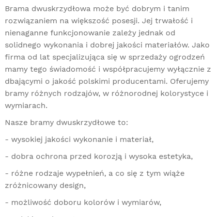
Brama dwuskrzydłowa może być dobrym i tanim
rozwiązaniem na większość posesji. Jej trwałość i
nienaganne funkcjonowanie zależy jednak od
solidnego wykonania i dobrej jakości materiałów. Jako
firma od lat specjalizująca się w sprzedaży ogrodzeń
mamy tego świadomość i współpracujemy wyłącznie z
dbającymi o jakość polskimi producentami. Oferujemy
bramy różnych rodzajów, w różnorodnej kolorystyce i
wymiarach.
Nasze bramy dwuskrzydłowe to:
- wysokiej jakości wykonanie i materiał,
- dobra ochrona przed korozją i wysoka estetyka,
- różne rodzaje wypełnień, a co się z tym wiąże
zróżnicowany design,
- możliwość doboru kolorów i wymiarów,