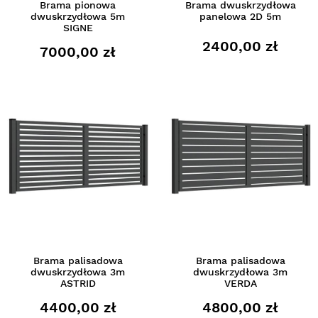
Brama pionowa
Brama dwuskrzydłowa
dwuskrzydłowa 5m
panelowa 2D 5m
SIGNE
2400,00 zł
7000,00 zł
Brama palisadowa
Brama palisadowa
dwuskrzydłowa 3m
dwuskrzydłowa 3m
ASTRID
VERDA
4400,00 zł
4800,00 zł