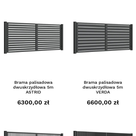
Brama palisadowa
Brama palisadowa
dwuskrzydłowa 5m
dwuskrzydłowa 5m
ASTRID
VERDA
6300,00 zł
6600,00 zł