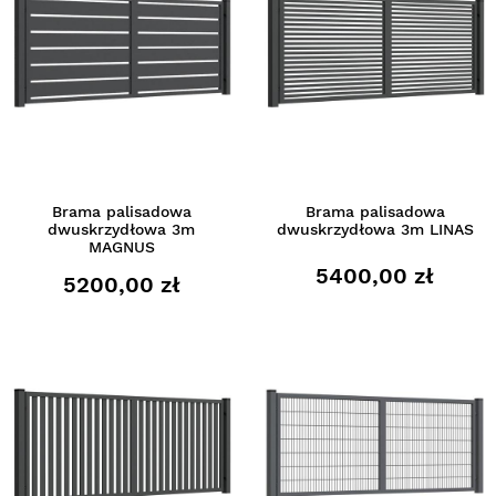
Brama palisadowa
Brama palisadowa
dwuskrzydłowa 3m
dwuskrzydłowa 3m LINAS
MAGNUS
5400,00 zł
5200,00 zł