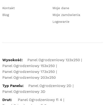
Kontakt
Moje dane
Blog
Moje zamówienia
Logowanie
Wysokość:
Panel Ogrodzeniowy 123x250
Panel Ogrodzeniowy 153x250
Panel Ogrodzeniowy 173x250
Panel Ogrodzeniowy 203x250
Typ Panelu:
Panel Ogrodzeniowy 2D
Panel Ogrodzeniowy 3D
Drut:
Panel Ogrodzeniowy fi 4