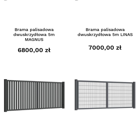
Brama palisadowa
Brama palisadowa
dwuskrzydłowa 5m
dwuskrzydłowa 5m LINAS
MAGNUS
7000,00 zł
6800,00 zł