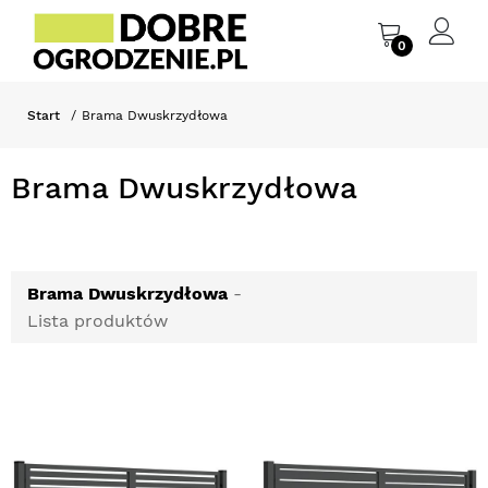
0
Start
Brama Dwuskrzydłowa
Brama Dwuskrzydłowa
Brama Dwuskrzydłowa
-
Lista produktów