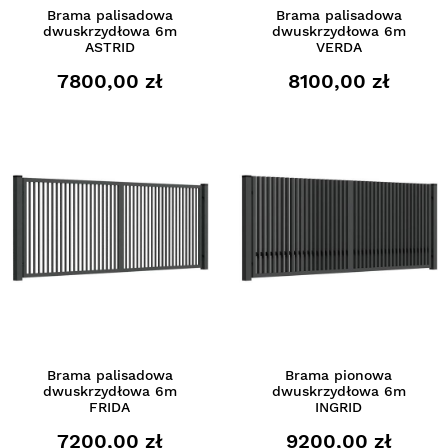
Brama palisadowa
Brama palisadowa
dwuskrzydłowa 6m
dwuskrzydłowa 6m
ASTRID
VERDA
7800,00 zł
8100,00 zł
Brama palisadowa
Brama pionowa
dwuskrzydłowa 6m
dwuskrzydłowa 6m
FRIDA
INGRID
7200,00 zł
9200,00 zł