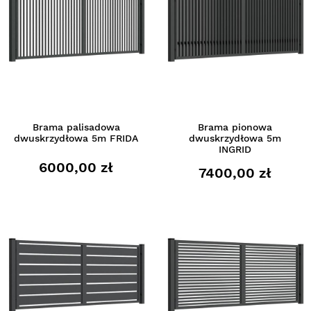
Brama palisadowa
Brama pionowa
dwuskrzydłowa 5m FRIDA
dwuskrzydłowa 5m
INGRID
6000,00 zł
7400,00 zł