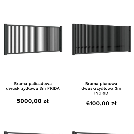
Brama palisadowa
Brama pionowa
dwuskrzydłowa 3m FRIDA
dwuskrzydłowa 3m
INGRID
5000,00 zł
6100,00 zł