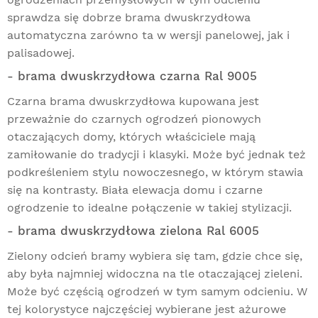
sprawdza się dobrze brama dwuskrzydłowa
automatyczna zarówno ta w wersji panelowej, jak i
palisadowej.
- brama dwuskrzydłowa czarna Ral 9005
Czarna brama dwuskrzydłowa kupowana jest
przeważnie do czarnych ogrodzeń pionowych
otaczających domy, których właściciele mają
zamiłowanie do tradycji i klasyki. Może być jednak też
podkreśleniem stylu nowoczesnego, w którym stawia
się na kontrasty. Biała elewacja domu i czarne
ogrodzenie to idealne połączenie w takiej stylizacji.
- brama dwuskrzydłowa zielona Ral 6005
Zielony odcień bramy wybiera się tam, gdzie chce się,
aby była najmniej widoczna na tle otaczającej zieleni.
Może być częścią ogrodzeń w tym samym odcieniu. W
tej kolorystyce najczęściej wybierane jest ażurowe