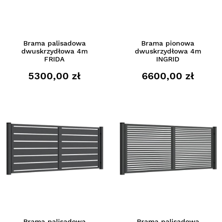
Brama palisadowa
Brama pionowa
dwuskrzydłowa 4m
dwuskrzydłowa 4m
FRIDA
INGRID
5300,00 zł
6600,00 zł
Brama palisadowa
Brama palisadowa