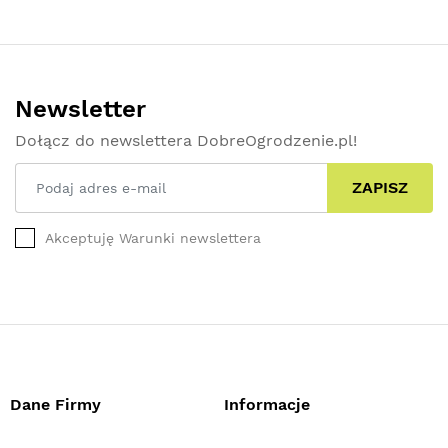
Newsletter
Dołącz do newslettera DobreOgrodzenie.pl!
ZAPISZ
Akceptuję Warunki newslettera
Dane Firmy
Informacje