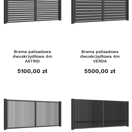
Brama palisadowa
Brama palisadowa
dwuskrzydłowa 4m
dwuskrzydłowa 4m
ASTRID
VERDA
5100,00 zł
5500,00 zł