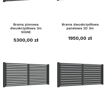
Brama pionowa
Brama dwuskrzydłowa
dwuskrzydłowa 3m
panelowa 2D 3m
SIGNE
1950,00 zł
5300,00 zł