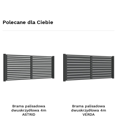
Polecane dla Ciebie
Brama palisadowa
Brama palisadowa
dwuskrzydłowa 4m
dwuskrzydłowa 4m
ASTRID
VERDA