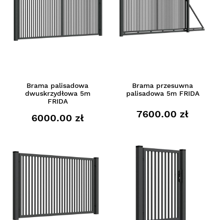
Brama palisadowa
Brama przesuwna
dwuskrzydłowa 5m
palisadowa 5m FRIDA
FRIDA
7600.00 zł
6000.00 zł