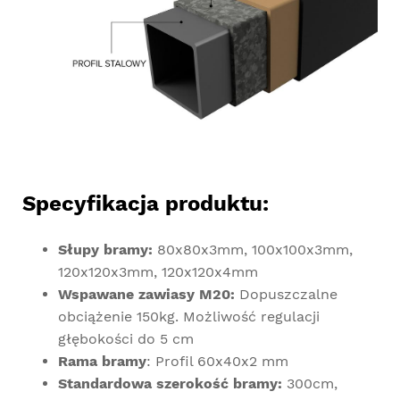
Specyfikacja produktu:
Słupy bramy:
80x80x3mm, 100x100x3mm,
120x120x3mm, 120x120x4mm
Wspawane zawiasy M20:
Dopuszczalne
obciążenie 150kg. Możliwość regulacji
głębokości do 5 cm
Rama bramy
: Profil 60x40x2 mm
Standardowa szerokość bramy:
300cm,