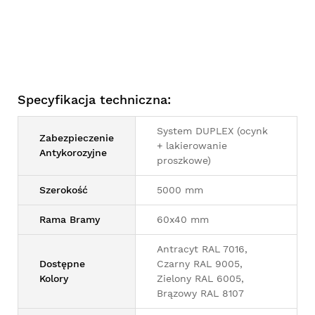
Specyfikacja techniczna:
System DUPLEX (ocynk
Zabezpieczenie
+ lakierowanie
Antykorozyjne
proszkowe)
Szerokość
5000 mm
Rama Bramy
60x40 mm
Antracyt RAL 7016,
Dostępne
Czarny RAL 9005,
Kolory
Zielony RAL 6005,
Brązowy RAL 8107