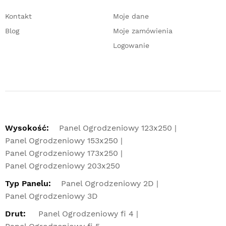
Kontakt
Moje dane
Blog
Moje zamówienia
Logowanie
Wysokość:
Panel Ogrodzeniowy 123x250
Panel Ogrodzeniowy 153x250
Panel Ogrodzeniowy 173x250
Panel Ogrodzeniowy 203x250
Typ Panelu:
Panel Ogrodzeniowy 2D
Panel Ogrodzeniowy 3D
Drut:
Panel Ogrodzeniowy fi 4