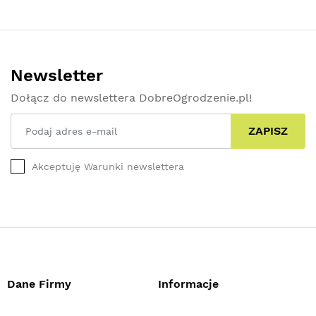
Newsletter
Dołącz do newslettera DobreOgrodzenie.pl!
ZAPISZ
Akceptuję Warunki newslettera
Dane Firmy
Informacje