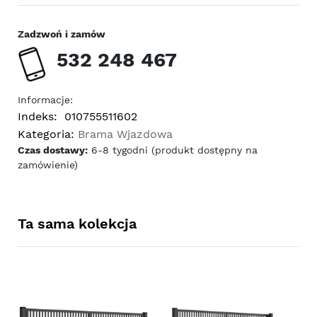
Zadzwoń i zamów
532 248 467
Informacje:
Indeks:
010755511602
Kategoria:
Brama Wjazdowa
Czas dostawy:
6-8 tygodni (produkt dostępny na
zamówienie)
Ta sama kolekcja