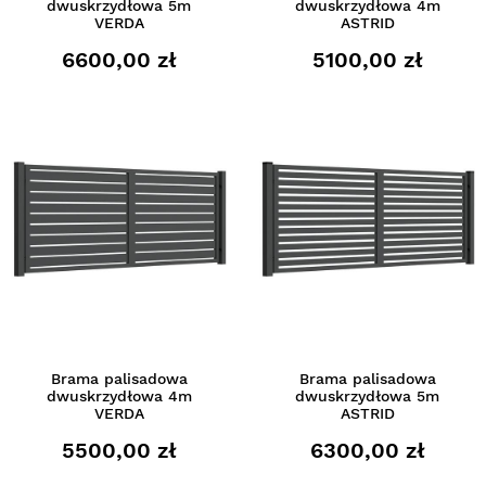
dwuskrzydłowa 5m
dwuskrzydłowa 4m
VERDA
ASTRID
6600,00 zł
5100,00 zł
Brama palisadowa
Brama palisadowa
dwuskrzydłowa 4m
dwuskrzydłowa 5m
VERDA
ASTRID
5500,00 zł
6300,00 zł