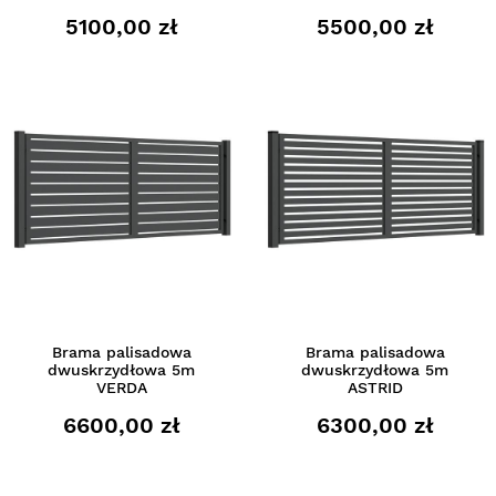
5100,00 zł
5500,00 zł
Brama palisadowa
Brama palisadowa
dwuskrzydłowa 5m
dwuskrzydłowa 5m
VERDA
ASTRID
6600,00 zł
6300,00 zł