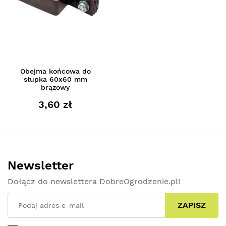
Obejma końcowa do
słupka 60x60 mm
brązowy
3,60 zł
Newsletter
Dołącz do newslettera DobreOgrodzenie.pl!
ZAPISZ