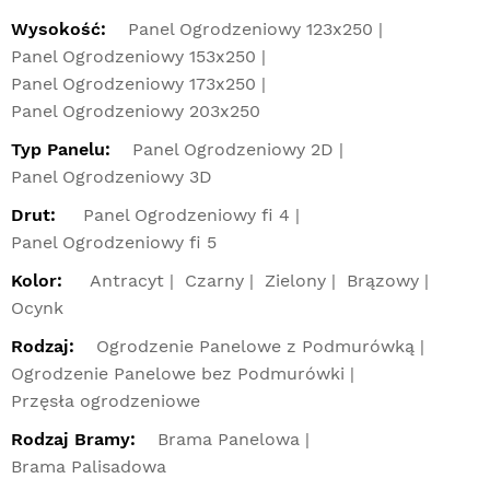
Wysokość:
Panel Ogrodzeniowy 123x250
Panel Ogrodzeniowy 153x250
Panel Ogrodzeniowy 173x250
Panel Ogrodzeniowy 203x250
Typ Panelu:
Panel Ogrodzeniowy 2D
Panel Ogrodzeniowy 3D
Drut:
Panel Ogrodzeniowy fi 4
Panel Ogrodzeniowy fi 5
Kolor:
Antracyt
Czarny
Zielony
Brązowy
Ocynk
Rodzaj:
Ogrodzenie Panelowe z Podmurówką
Ogrodzenie Panelowe bez Podmurówki
Przęsła ogrodzeniowe
Rodzaj Bramy:
Brama Panelowa
Brama Palisadowa