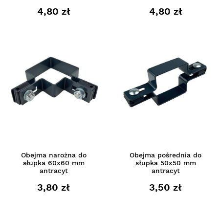
4,80 zł
4,80 zł
Obejma narożna do
Obejma pośrednia do
słupka 60x60 mm
słupka 50x50 mm
antracyt
antracyt
3,80 zł
3,50 zł