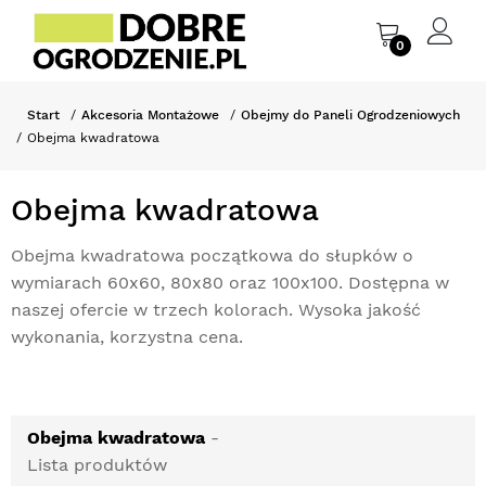
0
Start
Akcesoria Montażowe
Obejmy do Paneli Ogrodzeniowych
Obejma kwadratowa
Obejma kwadratowa
Obejma kwadratowa początkowa do słupków o
wymiarach 60x60, 80x80 oraz 100x100. Dostępna w
naszej ofercie w trzech kolorach. Wysoka jakość
wykonania, korzystna cena.
Obejma kwadratowa
-
Lista produktów