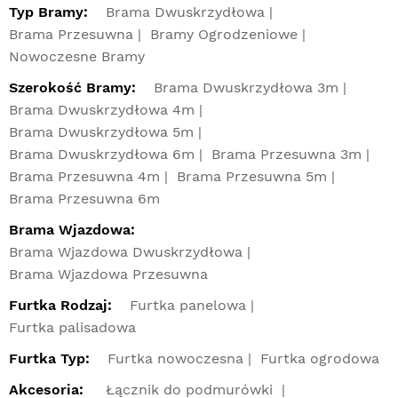
Typ Bramy:
Brama Dwuskrzydłowa
Brama Przesuwna
Bramy Ogrodzeniowe
Nowoczesne Bramy
Szerokość Bramy:
Brama Dwuskrzydłowa 3m
Brama Dwuskrzydłowa 4m
Brama Dwuskrzydłowa 5m
Brama Dwuskrzydłowa 6m
Brama Przesuwna 3m
Brama Przesuwna 4m
Brama Przesuwna 5m
Brama Przesuwna 6m
Brama Wjazdowa:
Brama Wjazdowa Dwuskrzydłowa
Brama Wjazdowa Przesuwna
Furtka Rodzaj:
Furtka panelowa
Furtka palisadowa
Furtka Typ:
Furtka nowoczesna
Furtka ogrodowa
Akcesoria:
Łącznik do podmurówki