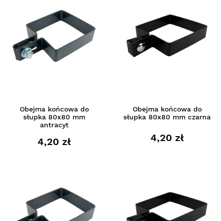
Obejma końcowa do
Obejma końcowa do
słupka 80x80 mm
słupka 80x80 mm czarna
antracyt
4,20 zł
4,20 zł