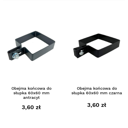
Obejma końcowa do
Obejma końcowa do
słupka 60x60 mm
słupka 60x60 mm czarna
antracyt
3,60 zł
3,60 zł