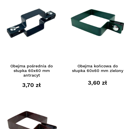
Obejma pośrednia do
Obejma końcowa do
słupka 60x60 mm
słupka 60x60 mm zielony
antracyt
3,60 zł
3,70 zł