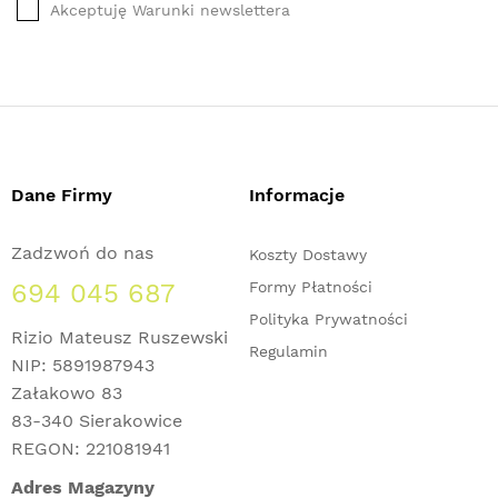
Akceptuję Warunki newslettera
Dane Firmy
Informacje
Zadzwoń do nas
Koszty Dostawy
694 045 687
Formy Płatności
Polityka Prywatności
Rizio Mateusz Ruszewski
Regulamin
NIP: 5891987943
Załakowo 83
83-340 Sierakowice
REGON: 221081941
Adres Magazyny