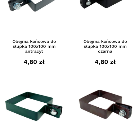
Obejma końcowa do
Obejma końcowa do
słupka 100x100 mm
słupka 100x100 mm
antracyt
czarna
4,80 zł
4,80 zł