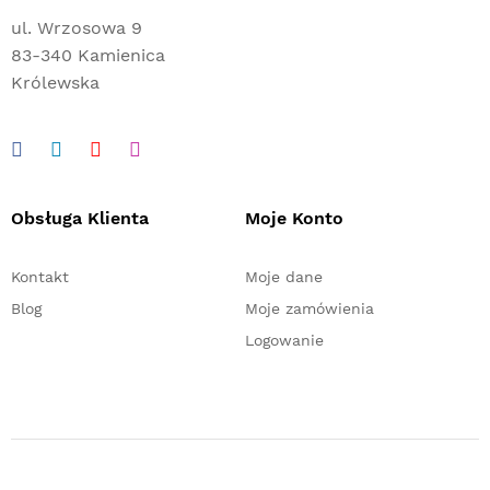
ul. Wrzosowa 9
83-340 Kamienica
Królewska
Obsługa Klienta
Moje Konto
Kontakt
Moje dane
Blog
Moje zamówienia
Logowanie