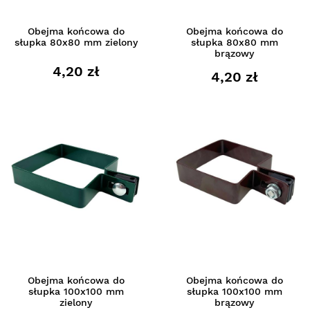
Obejma końcowa do
Obejma końcowa do
słupka 80x80 mm zielony
słupka 80x80 mm
brązowy
4,20 zł
4,20 zł
Obejma końcowa do
Obejma końcowa do
słupka 100x100 mm
słupka 100x100 mm
zielony
brązowy