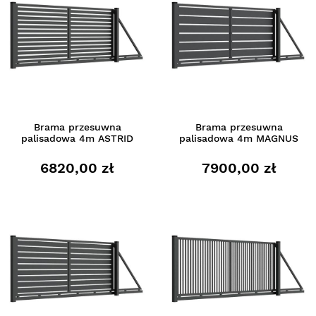
Brama przesuwna
Brama przesuwna
palisadowa 4m ASTRID
palisadowa 4m MAGNUS
6820,00 zł
7900,00 zł