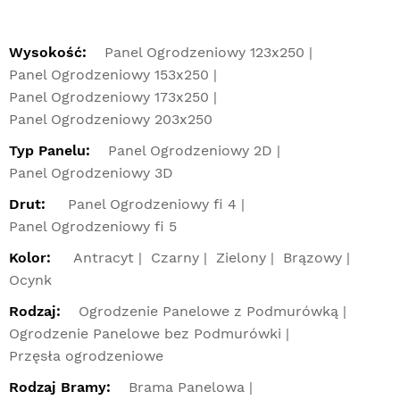
Wysokość:
Panel Ogrodzeniowy 123x250
Panel Ogrodzeniowy 153x250
Panel Ogrodzeniowy 173x250
Panel Ogrodzeniowy 203x250
Typ Panelu:
Panel Ogrodzeniowy 2D
Panel Ogrodzeniowy 3D
Drut:
Panel Ogrodzeniowy fi 4
Panel Ogrodzeniowy fi 5
Kolor:
Antracyt
Czarny
Zielony
Brązowy
Ocynk
Rodzaj:
Ogrodzenie Panelowe z Podmurówką
Ogrodzenie Panelowe bez Podmurówki
Przęsła ogrodzeniowe
Rodzaj Bramy:
Brama Panelowa