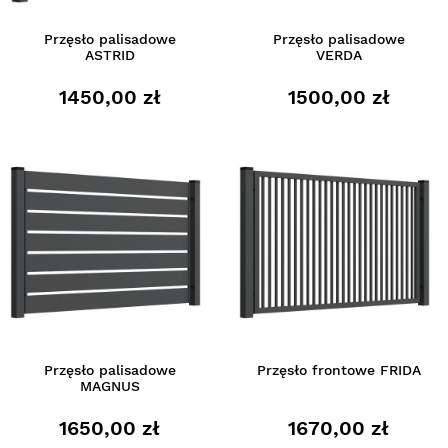
Przęsło palisadowe
Przęsło palisadowe
ASTRID
VERDA
1450,00 zł
1500,00 zł
Przęsło palisadowe
Przęsło frontowe FRIDA
MAGNUS
1650,00 zł
1670,00 zł