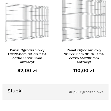
Panel Ogrodzeniowy
Panel Ogrodzeniowy
173x250cm 3D drut fi4
203x250cm 3D drut fi4
oczko 55x200mm
oczko 55x200mm
antracyt
antracyt
82,00 zł
110,00 zł
Słupki
Słupki Ogrodzeniowe