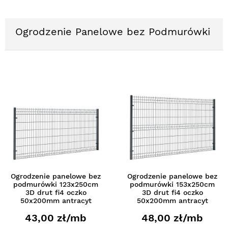
Ogrodzenie Panelowe bez Podmurówki
Ogrodzenie panelowe bez
Ogrodzenie panelowe bez
podmurówki 123x250cm
podmurówki 153x250cm
3D drut fi4 oczko
3D drut fi4 oczko
50x200mm antracyt
50x200mm antracyt
43,00 zł/mb
48,00 zł/mb