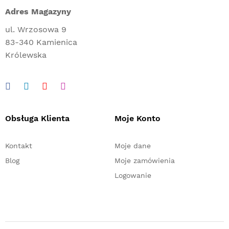
Adres Magazyny
ul. Wrzosowa 9
83-340 Kamienica
Królewska
Obsługa Klienta
Moje Konto
Kontakt
Moje dane
Blog
Moje zamówienia
Logowanie