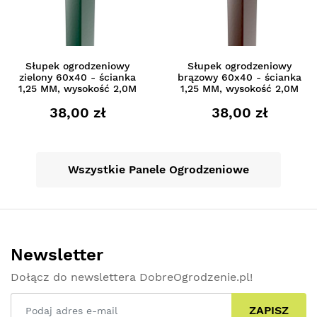
Słupek ogrodzeniowy
Słupek ogrodzeniowy
zielony 60x40 - ścianka
brązowy 60x40 - ścianka
1,25 MM, wysokość 2,0M
1,25 MM, wysokość 2,0M
38,00 zł
38,00 zł
Wszystkie Panele Ogrodzeniowe
Newsletter
Dołącz do newslettera DobreOgrodzenie.pl!
ZAPISZ