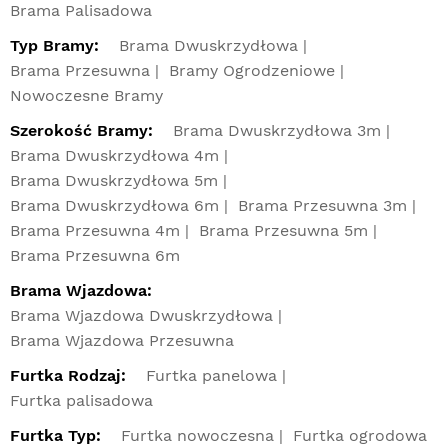
Brama Palisadowa
Typ Bramy:
Brama Dwuskrzydłowa
Brama Przesuwna
Bramy Ogrodzeniowe
Nowoczesne Bramy
Szerokość Bramy:
Brama Dwuskrzydłowa 3m
Brama Dwuskrzydłowa 4m
Brama Dwuskrzydłowa 5m
Brama Dwuskrzydłowa 6m
Brama Przesuwna 3m
Brama Przesuwna 4m
Brama Przesuwna 5m
Brama Przesuwna 6m
Brama Wjazdowa:
Brama Wjazdowa Dwuskrzydłowa
Brama Wjazdowa Przesuwna
Furtka Rodzaj:
Furtka panelowa
Furtka palisadowa
Furtka Typ:
Furtka nowoczesna
Furtka ogrodowa