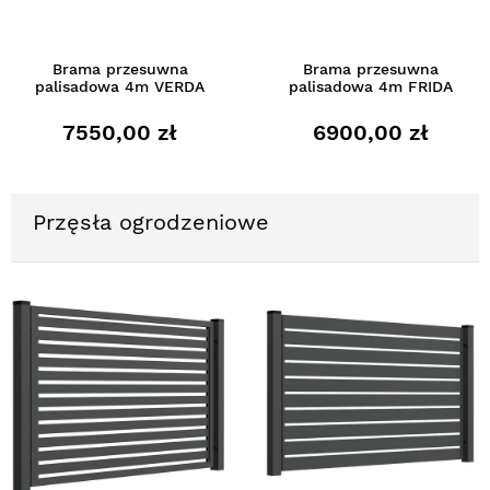
Brama przesuwna
Brama przesuwna
palisadowa 4m VERDA
palisadowa 4m FRIDA
7550,00 zł
6900,00 zł
Przęsła ogrodzeniowe