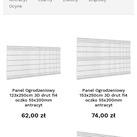
Ocynk
Panel Ogrodzeniowy
Panel Ogrodzeniowy
123x250cm 3D drut fi4
153x250cm 3D drut fi4
oczko 55x200mm
oczko 55x200mm
antracyt
antracyt
62,00 zł
74,00 zł