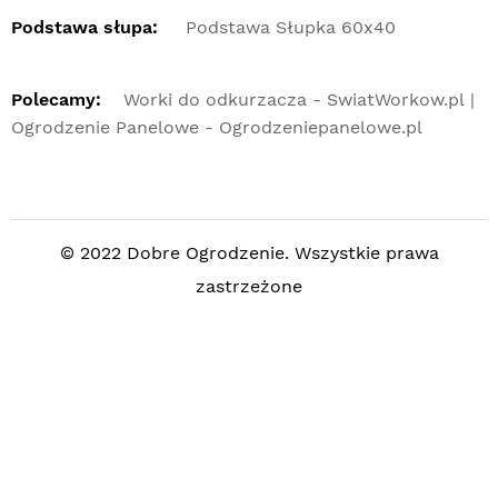
Podstawa słupa:
Podstawa Słupka 60x40
Polecamy:
Worki do odkurzacza - SwiatWorkow.pl
Ogrodzenie Panelowe - Ogrodzeniepanelowe.pl
© 2022 Dobre Ogrodzenie. Wszystkie prawa
zastrzeżone