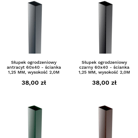
Słupek ogrodzeniowy
Słupek ogrodzeniowy
antracyt 60x40 - ścianka
czarny 60x40 - ścianka
1,25 MM, wysokość 2,0M
1,25 MM, wysokość 2,0M
38,00 zł
38,00 zł