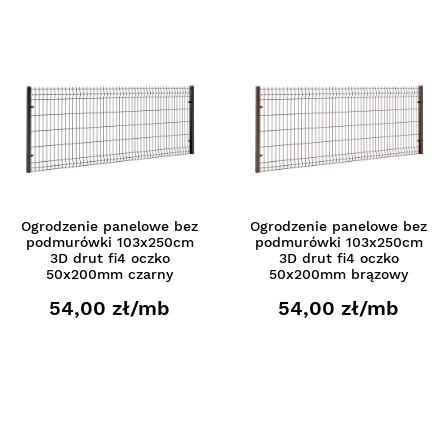
Ogrodzenie panelowe bez
Ogrodzenie panelowe bez
podmurówki 103x250cm
podmurówki 103x250cm
3D drut fi4 oczko
3D drut fi4 oczko
50x200mm czarny
50x200mm brązowy
54,00 zł/mb
54,00 zł/mb