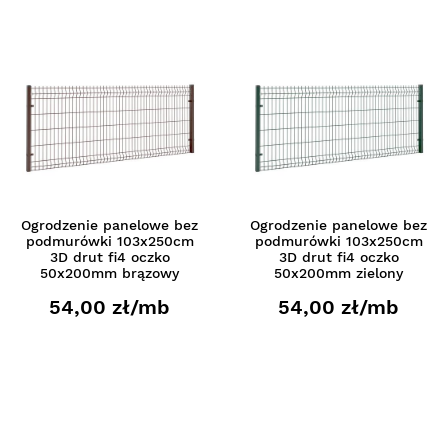
Ogrodzenie panelowe bez
Ogrodzenie panelowe bez
podmurówki 103x250cm
podmurówki 103x250cm
3D drut fi4 oczko
3D drut fi4 oczko
50x200mm brązowy
50x200mm zielony
54,00 zł/mb
54,00 zł/mb