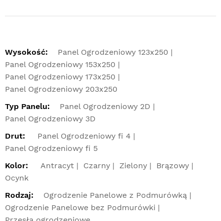
Wysokość:
Panel Ogrodzeniowy 123x250
Panel Ogrodzeniowy 153x250
Panel Ogrodzeniowy 173x250
Panel Ogrodzeniowy 203x250
Typ Panelu:
Panel Ogrodzeniowy 2D
Panel Ogrodzeniowy 3D
Drut:
Panel Ogrodzeniowy fi 4
Panel Ogrodzeniowy fi 5
Kolor:
Antracyt
Czarny
Zielony
Brązowy
Ocynk
Rodzaj:
Ogrodzenie Panelowe z Podmurówką
Ogrodzenie Panelowe bez Podmurówki
Przęsła ogrodzeniowe