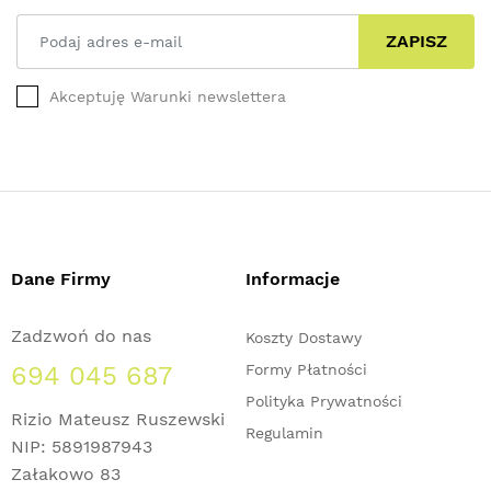
ZAPISZ
Akceptuję Warunki newslettera
Dane Firmy
Informacje
Zadzwoń do nas
Koszty Dostawy
694 045 687
Formy Płatności
Polityka Prywatności
Rizio Mateusz Ruszewski
Regulamin
NIP: 5891987943
Załakowo 83