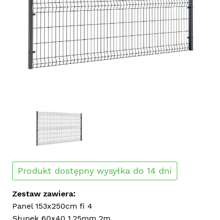
Produkt dostępny wysyłka do 14 dni
Zestaw zawiera:
Panel 153x250cm fi 4
Słupek 60x40 1,25mm 2m