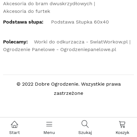
Akcesoria do bram dwuskrzydłowych
Akcesoria do furtek
Podstawa słupa:
Podstawa Słupka 60x40
Polecamy:
Worki do odkurzacza - SwiatWorkow.pl
Ogrodzenie Panelowe - Ogrodzeniepanelowe.pl
© 2022 Dobre Ogrodzenie. Wszystkie prawa
zastrzeżone
Start
Menu
Szukaj
Koszyk