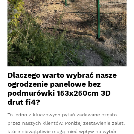
Dlaczego warto wybrać nasze
ogrodzenie panelowe bez
podmurówki 153x250cm 3D
drut fi4?
To jedno z kluczowych pytań zadawane często
przez naszych klientów. Poniżej zestawienie zalet,
które niewątpliwie mogą mieć wpływ na wybór