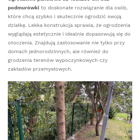
podmurówki
to doskonałe rozwiązanie dla osób,
które chcą szybko i skutecznie ogrodzić swoją
działkę. Lekka konstrukcja sprawia, że ogrodzenia
wyglądają estetycznie i idealnie dopasowują się do
otoczenia. Znajdują zastosowanie nie tylko przy
domach jednorodzinnych, ale również do
grodzenia terenów wypoczynkowych czy
zakładów przemysłowych.