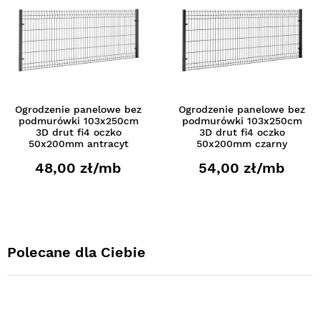
Ogrodzenie panelowe bez
Ogrodzenie panelowe bez
podmurówki 103x250cm
podmurówki 103x250cm
3D drut fi4 oczko
3D drut fi4 oczko
50x200mm antracyt
50x200mm czarny
48,00 zł/mb
54,00 zł/mb
Polecane dla Ciebie