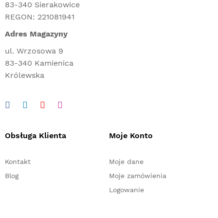
83-340 Sierakowice
REGON: 221081941
Adres Magazyny
ul. Wrzosowa 9
83-340 Kamienica
Królewska
Obsługa Klienta
Moje Konto
Kontakt
Moje dane
Blog
Moje zamówienia
Logowanie