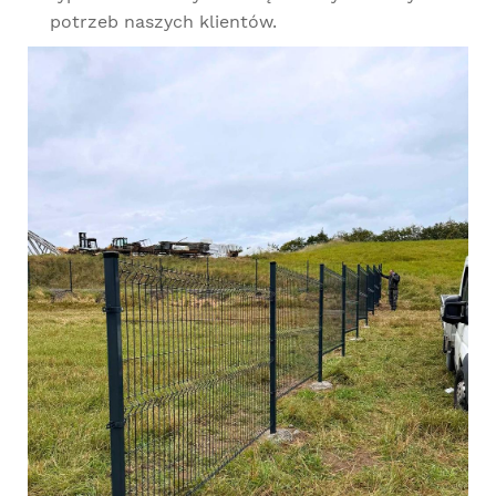
potrzeb naszych klientów.