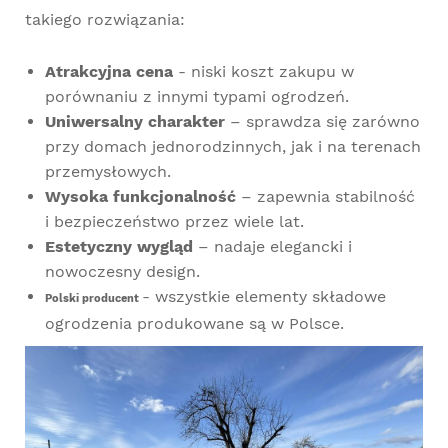
takiego rozwiązania:
Atrakcyjna cena
- niski koszt zakupu w
porównaniu z innymi typami ogrodzeń.
Uniwersalny charakter
– sprawdza się zarówno
przy domach jednorodzinnych, jak i na terenach
przemysłowych.
Wysoka funkcjonalność
– zapewnia stabilność
i bezpieczeństwo przez wiele lat.
Estetyczny wygląd
– nadaje elegancki i
nowoczesny design.
- wszystkie elementy składowe
Polski producent
ogrodzenia produkowane są w Polsce.