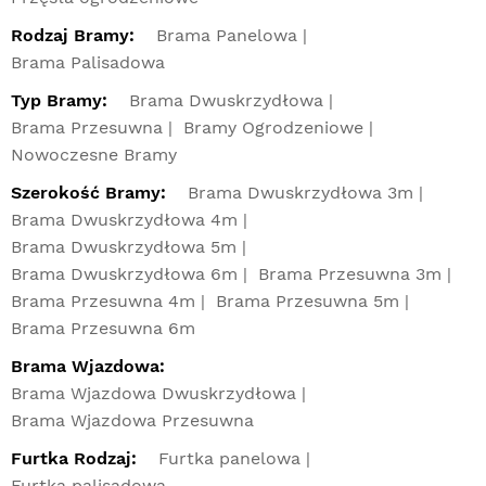
Rodzaj Bramy:
Brama Panelowa
Brama Palisadowa
Typ Bramy:
Brama Dwuskrzydłowa
Brama Przesuwna
Bramy Ogrodzeniowe
Nowoczesne Bramy
Szerokość Bramy:
Brama Dwuskrzydłowa 3m
Brama Dwuskrzydłowa 4m
Brama Dwuskrzydłowa 5m
Brama Dwuskrzydłowa 6m
Brama Przesuwna 3m
Brama Przesuwna 4m
Brama Przesuwna 5m
Brama Przesuwna 6m
Brama Wjazdowa:
Brama Wjazdowa Dwuskrzydłowa
Brama Wjazdowa Przesuwna
Furtka Rodzaj:
Furtka panelowa
Furtka palisadowa