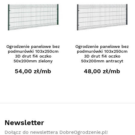
Ogrodzenie panelowe bez
Ogrodzenie panelowe bez
podmurówki 103x250cm
podmurówki 103x250cm
3D drut fi4 oczko
3D drut fi4 oczko
50x200mm zielony
50x200mm antracyt
54,00 zł/mb
48,00 zł/mb
Newsletter
Dołącz do newslettera DobreOgrodzenie.pl!