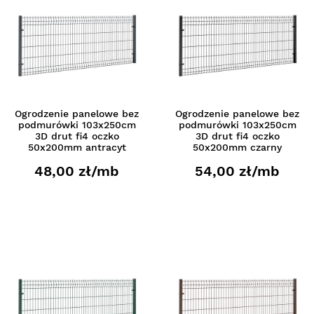
Ogrodzenie panelowe bez
Ogrodzenie panelowe bez
podmurówki 103x250cm
podmurówki 103x250cm
3D drut fi4 oczko
3D drut fi4 oczko
50x200mm antracyt
50x200mm czarny
48,00 zł/mb
54,00 zł/mb