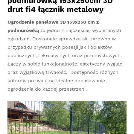
podmurówką 153x250cm 3D
drut fi4 łącznik metalowy
Ogrodzenie panelowe 3D 153x250 cm z
podmurówką
to jedno z najczęściej wybieranych
ogrodzeń. Doskonale sprawdza się zarówno w
przypadku prywatnych posesji jak i obiektów
publicznych, rekreacyjnych oraz przemysłowych.
Łączy w sobie funkcjonalność, estetyczny wygląd
oraz wyjątkową trwałość. Dostępność różnych
kolorów pozwala na idealne dopasowanie
ogrodzenia do każdej przestrzeni.