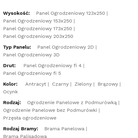
Wysokość:
Panel Ogrodzeniowy 123x250
Panel Ogrodzeniowy 153x250
Panel Ogrodzeniowy 173x250
Panel Ogrodzeniowy 203x250
Typ Panelu:
Panel Ogrodzeniowy 2D
Panel Ogrodzeniowy 3D
Drut:
Panel Ogrodzeniowy fi 4
Panel Ogrodzeniowy fi 5
Kolor:
Antracyt
Czarny
Zielony
Brązowy
Ocynk
Rodzaj:
Ogrodzenie Panelowe z Podmurówką
Ogrodzenie Panelowe bez Podmurówki
Przęsła ogrodzeniowe
Rodzaj Bramy:
Brama Panelowa
Brama Palisadowa