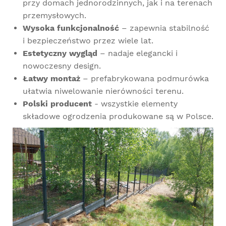
przy domach jednorodzinnych, jak i na terenach
przemysłowych.
Wysoka funkcjonalność
– zapewnia stabilność
i bezpieczeństwo przez wiele lat.
Estetyczny wygląd
– nadaje elegancki i
nowoczesny design.
Łatwy montaż
– prefabrykowana podmurówka
ułatwia niwelowanie nierówności terenu.
Polski producent
- wszystkie elementy
składowe ogrodzenia produkowane są w Polsce.