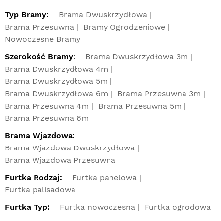
Typ Bramy:
Brama Dwuskrzydłowa
Brama Przesuwna
Bramy Ogrodzeniowe
Nowoczesne Bramy
Szerokość Bramy:
Brama Dwuskrzydłowa 3m
Brama Dwuskrzydłowa 4m
Brama Dwuskrzydłowa 5m
Brama Dwuskrzydłowa 6m
Brama Przesuwna 3m
Brama Przesuwna 4m
Brama Przesuwna 5m
Brama Przesuwna 6m
Brama Wjazdowa:
Brama Wjazdowa Dwuskrzydłowa
Brama Wjazdowa Przesuwna
Furtka Rodzaj:
Furtka panelowa
Furtka palisadowa
Furtka Typ:
Furtka nowoczesna
Furtka ogrodowa