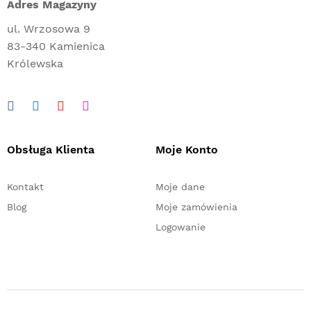
Adres Magazyny
ul. Wrzosowa 9
83-340 Kamienica
Królewska
Obsługa Klienta
Moje Konto
Kontakt
Moje dane
Blog
Moje zamówienia
Logowanie