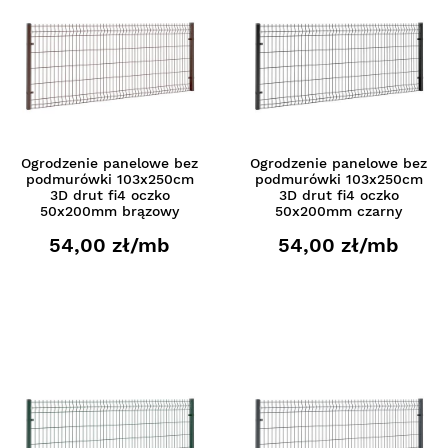
Ogrodzenie panelowe bez
Ogrodzenie panelowe bez
podmurówki 103x250cm
podmurówki 103x250cm
3D drut fi4 oczko
3D drut fi4 oczko
50x200mm brązowy
50x200mm czarny
54,00 zł/mb
54,00 zł/mb