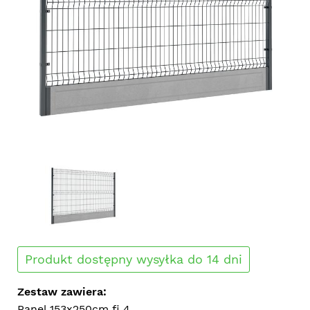
Produkt dostępny wysyłka do 14 dni
Zestaw zawiera:
Panel 153x250cm fi 4