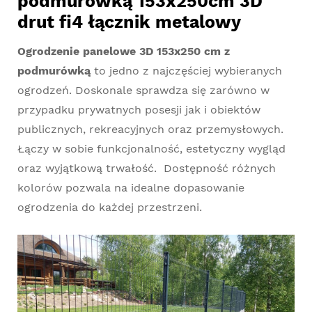
podmurówką 153x250cm 3D
drut fi4 łącznik metalowy
Ogrodzenie panelowe 3D 153x250 cm z
podmurówką
to jedno z najczęściej wybieranych
ogrodzeń. Doskonale sprawdza się zarówno w
przypadku prywatnych posesji jak i obiektów
publicznych, rekreacyjnych oraz przemysłowych.
Łączy w sobie funkcjonalność, estetyczny wygląd
oraz wyjątkową trwałość. Dostępność różnych
kolorów pozwala na idealne dopasowanie
ogrodzenia do każdej przestrzeni.