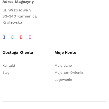
Adres Magazyny
ul. Wrzosowa 9
83-340 Kamienica
Królewska
Obsługa Klienta
Moje Konto
Kontakt
Moje dane
Blog
Moje zamówienia
Logowanie