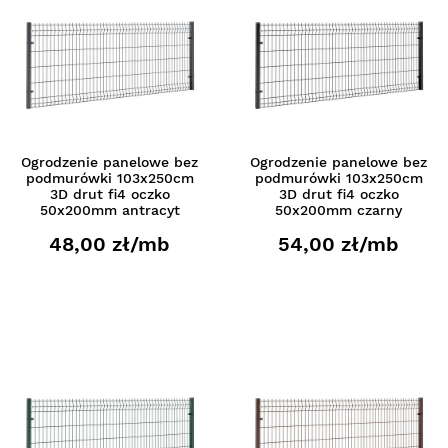
Ogrodzenie panelowe bez
Ogrodzenie panelowe bez
podmurówki 103x250cm
podmurówki 103x250cm
3D drut fi4 oczko
3D drut fi4 oczko
50x200mm antracyt
50x200mm czarny
48,00 zł/mb
54,00 zł/mb