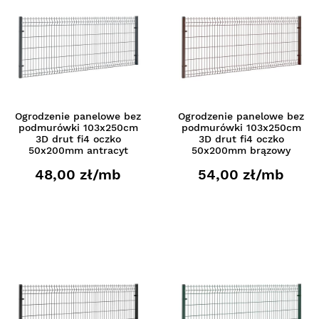
Ogrodzenie panelowe bez
Ogrodzenie panelowe bez
podmurówki 103x250cm
podmurówki 103x250cm
3D drut fi4 oczko
3D drut fi4 oczko
50x200mm antracyt
50x200mm brązowy
48,00 zł/mb
54,00 zł/mb