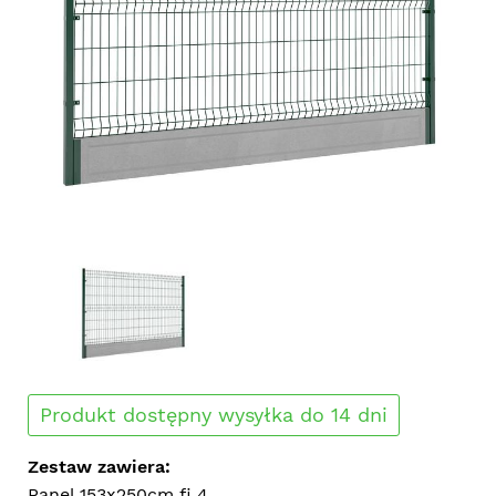
Produkt dostępny wysyłka do 14 dni
Zestaw zawiera:
Panel 153x250cm fi 4