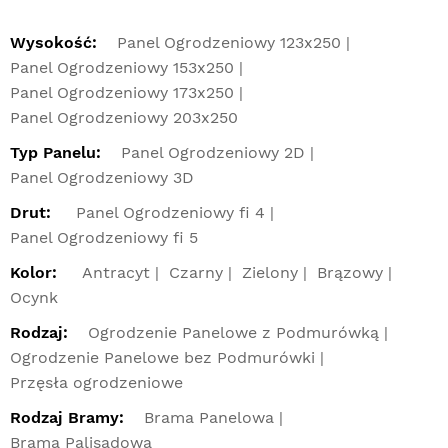
Wysokość:
Panel Ogrodzeniowy 123x250
Panel Ogrodzeniowy 153x250
Panel Ogrodzeniowy 173x250
Panel Ogrodzeniowy 203x250
Typ Panelu:
Panel Ogrodzeniowy 2D
Panel Ogrodzeniowy 3D
Drut:
Panel Ogrodzeniowy fi 4
Panel Ogrodzeniowy fi 5
Kolor:
Antracyt
Czarny
Zielony
Brązowy
Ocynk
Rodzaj:
Ogrodzenie Panelowe z Podmurówką
Ogrodzenie Panelowe bez Podmurówki
Przęsła ogrodzeniowe
Rodzaj Bramy:
Brama Panelowa
Brama Palisadowa