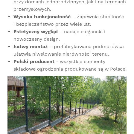
przy domach jednorodzinnych, jak i na terenach
przemysłowych.
Wysoka funkcjonalność
– zapewnia stabilność
i bezpieczeństwo przez wiele lat.
Estetyczny wygląd
– nadaje elegancki i
nowoczesny design.
Łatwy montaż
– prefabrykowana podmurówka
ułatwia niwelowanie nierówności terenu.
Polski producent
- wszystkie elementy
składowe ogrodzenia produkowane są w Polsce.