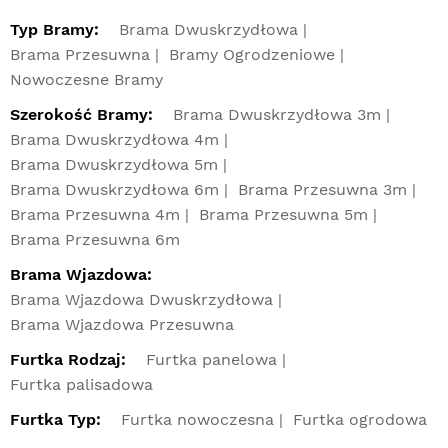
Typ Bramy:
Brama Dwuskrzydłowa
Brama Przesuwna
Bramy Ogrodzeniowe
Nowoczesne Bramy
Szerokość Bramy:
Brama Dwuskrzydłowa 3m
Brama Dwuskrzydłowa 4m
Brama Dwuskrzydłowa 5m
Brama Dwuskrzydłowa 6m
Brama Przesuwna 3m
Brama Przesuwna 4m
Brama Przesuwna 5m
Brama Przesuwna 6m
Brama Wjazdowa:
Brama Wjazdowa Dwuskrzydłowa
Brama Wjazdowa Przesuwna
Furtka Rodzaj:
Furtka panelowa
Furtka palisadowa
Furtka Typ:
Furtka nowoczesna
Furtka ogrodowa