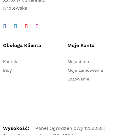
83-340 Kamienica
Królewska
Obsługa Klienta
Moje Konto
Kontakt
Moje dane
Blog
Moje zamówienia
Logowanie
Wysokość:
Panel Ogrodzeniowy 123x250