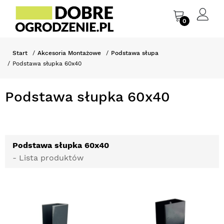
0
Start
Akcesoria Montażowe
Podstawa słupa
Podstawa słupka 60x40
Podstawa słupka 60x40
Podstawa słupka 60x40
- Lista produktów