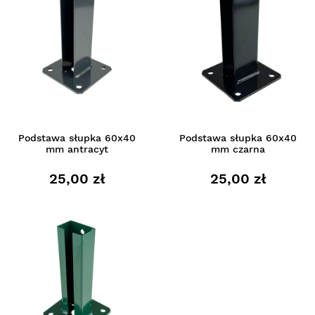
Podstawa słupka 60x40
Podstawa słupka 60x40
mm antracyt
mm czarna
25,00 zł
25,00 zł