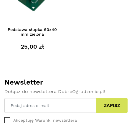
Podstawa słupka 60x40
mm zielona
25,00 zł
Newsletter
Dołącz do newslettera DobreOgrodzenie.pl!
ZAPISZ
Akceptuję Warunki newslettera