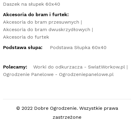
Daszek na słupek 60x40
Akcesoria do bram i furtek:
Akcesoria do bram przesuwnych
Akcesoria do bram dwuskrzydłowych
Akcesoria do furtek
Podstawa słupa:
Podstawa Słupka 60x40
Polecamy:
Worki do odkurzacza - SwiatWorkow.pl
Ogrodzenie Panelowe - Ogrodzeniepanelowe.pl
© 2022 Dobre Ogrodzenie. Wszystkie prawa
zastrzeżone