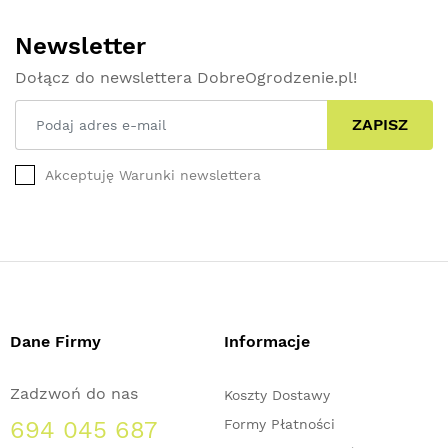
Newsletter
Dołącz do newslettera DobreOgrodzenie.pl!
ZAPISZ
Akceptuję Warunki newslettera
Dane Firmy
Informacje
Zadzwoń do nas
Koszty Dostawy
694 045 687
Formy Płatności