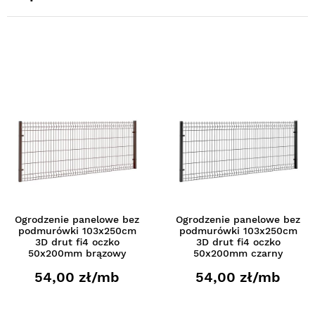
Ogrodzenie panelowe bez
Ogrodzenie panelowe bez
podmurówki 103x250cm
podmurówki 103x250cm
3D drut fi4 oczko
3D drut fi4 oczko
50x200mm brązowy
50x200mm czarny
54,00 zł/mb
54,00 zł/mb