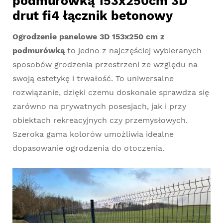
podmurówką 153x250cm 3D
drut fi4 łącznik betonowy
Ogrodzenie panelowe 3D 153x250 cm z
podmurówką
to jedno z najczęściej wybieranych
sposobów grodzenia przestrzeni ze względu na
swoją estetykę i trwałość. To uniwersalne
rozwiązanie, dzięki czemu doskonale sprawdza się
zarówno na prywatnych posesjach, jak i przy
obiektach rekreacyjnych czy przemysłowych.
Szeroka gama kolorów umożliwia idealne
dopasowanie ogrodzenia do otoczenia.