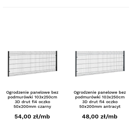
Ogrodzenie panelowe bez
Ogrodzenie panelowe bez
podmurówki 103x250cm
podmurówki 103x250cm
3D drut fi4 oczko
3D drut fi4 oczko
50x200mm czarny
50x200mm antracyt
54,00 zł/mb
48,00 zł/mb