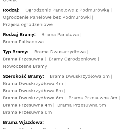
Rodzaj:
Ogrodzenie Panelowe z Podmurówką
Ogrodzenie Panelowe bez Podmurówki
Przęsła ogrodzeniowe
Rodzaj Bramy:
Brama Panelowa
Brama Palisadowa
Typ Bramy:
Brama Dwuskrzydłowa
Brama Przesuwna
Bramy Ogrodzeniowe
Nowoczesne Bramy
Szerokość Bramy:
Brama Dwuskrzydłowa 3m
Brama Dwuskrzydłowa 4m
Brama Dwuskrzydłowa 5m
Brama Dwuskrzydłowa 6m
Brama Przesuwna 3m
Brama Przesuwna 4m
Brama Przesuwna 5m
Brama Przesuwna 6m
Brama Wjazdowa: