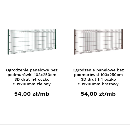
Ogrodzenie panelowe bez
Ogrodzenie panelowe bez
podmurówki 103x250cm
podmurówki 103x250cm
3D drut fi4 oczko
3D drut fi4 oczko
50x200mm zielony
50x200mm brązowy
54,00 zł/mb
54,00 zł/mb