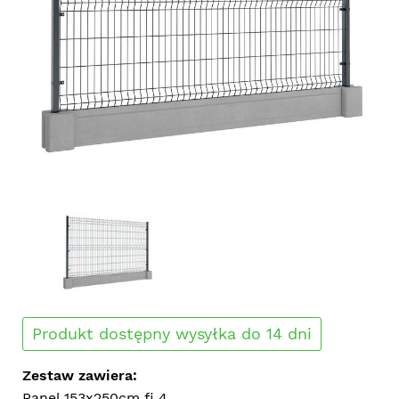
Produkt dostępny wysyłka do 14 dni
Zestaw zawiera:
Panel 153x250cm fi 4