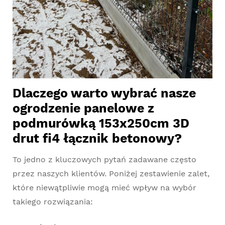
Dlaczego warto wybrać nasze
ogrodzenie panelowe z
podmurówką 153x250cm 3D
drut fi4 łącznik betonowy?
To jedno z kluczowych pytań zadawane często
przez naszych klientów. Poniżej zestawienie zalet,
które niewątpliwie mogą mieć wpływ na wybór
takiego rozwiązania: