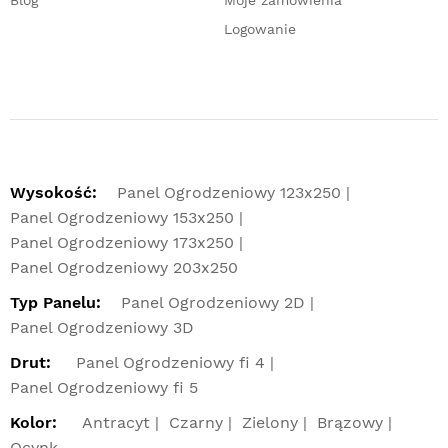
Logowanie
Wysokość:
Panel Ogrodzeniowy 123x250
Panel Ogrodzeniowy 153x250
Panel Ogrodzeniowy 173x250
Panel Ogrodzeniowy 203x250
Typ Panelu:
Panel Ogrodzeniowy 2D
Panel Ogrodzeniowy 3D
Drut:
Panel Ogrodzeniowy fi 4
Panel Ogrodzeniowy fi 5
Kolor:
Antracyt
Czarny
Zielony
Brązowy
Ocynk