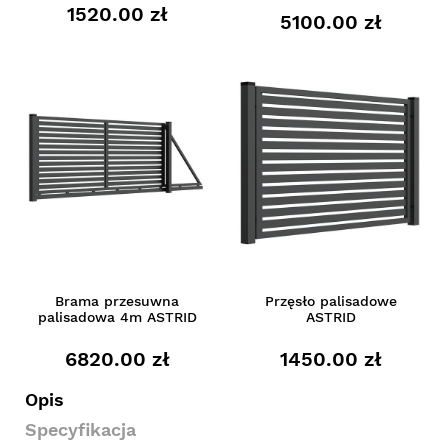
1520.00 zł
5100.00 zł
Brama przesuwna
Przęsło palisadowe
palisadowa 4m ASTRID
ASTRID
6820.00 zł
1450.00 zł
Opis
Specyfikacja