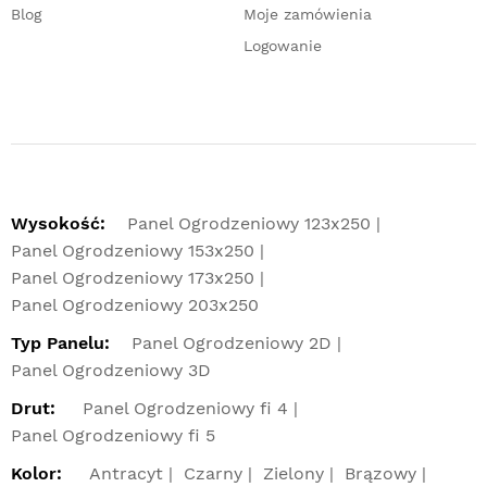
Blog
Moje zamówienia
Logowanie
Wysokość:
Panel Ogrodzeniowy 123x250
Panel Ogrodzeniowy 153x250
Panel Ogrodzeniowy 173x250
Panel Ogrodzeniowy 203x250
Typ Panelu:
Panel Ogrodzeniowy 2D
Panel Ogrodzeniowy 3D
Drut:
Panel Ogrodzeniowy fi 4
Panel Ogrodzeniowy fi 5
Kolor:
Antracyt
Czarny
Zielony
Brązowy