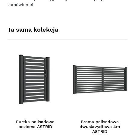
zamówienie)
Ta sama kolekcja
Furtka palisadowa
Brama palisadowa
pozioma ASTRID
dwuskrzydłowa 4m
ASTRID