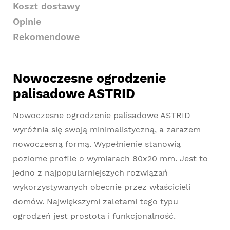
Koszt dostawy
Opinie
Rekomendowe
Nowoczesne ogrodzenie
palisadowe ASTRID
Nowoczesne ogrodzenie palisadowe ASTRID
wyróżnia się swoją minimalistyczną, a zarazem
nowoczesną formą. Wypełnienie stanowią
poziome profile o wymiarach 80x20 mm. Jest to
jedno z najpopularniejszych rozwiązań
wykorzystywanych obecnie przez właścicieli
domów. Największymi zaletami tego typu
ogrodzeń jest prostota i funkcjonalność.