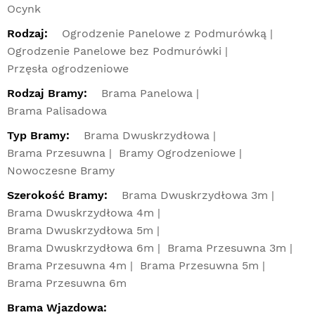
Ocynk
Rodzaj:
Ogrodzenie Panelowe z Podmurówką
Ogrodzenie Panelowe bez Podmurówki
Przęsła ogrodzeniowe
Rodzaj Bramy:
Brama Panelowa
Brama Palisadowa
Typ Bramy:
Brama Dwuskrzydłowa
Brama Przesuwna
Bramy Ogrodzeniowe
Nowoczesne Bramy
Szerokość Bramy:
Brama Dwuskrzydłowa 3m
Brama Dwuskrzydłowa 4m
Brama Dwuskrzydłowa 5m
Brama Dwuskrzydłowa 6m
Brama Przesuwna 3m
Brama Przesuwna 4m
Brama Przesuwna 5m
Brama Przesuwna 6m
Brama Wjazdowa: