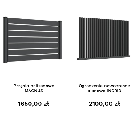
Przęsło palisadowe
Ogrodzenie nowoczesne
MAGNUS
pionowe INGRID
1650,00 zł
2100,00 zł