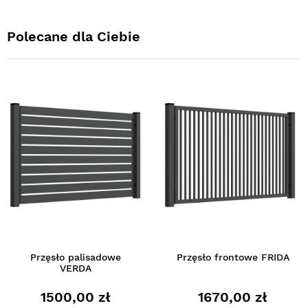
Polecane dla Ciebie
Przęsło palisadowe
Przęsło frontowe FRIDA
VERDA
1500,00 zł
1670,00 zł