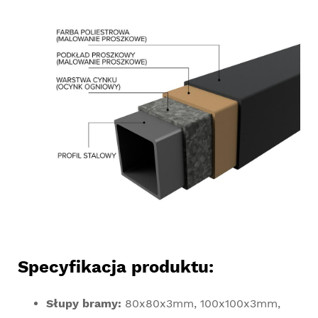
Specyfikacja produktu:
Słupy bramy:
80x80x3mm, 100x100x3mm,