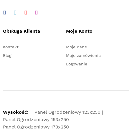
Obsługa Klienta
Moje Konto
Kontakt
Moje dane
Blog
Moje zamówienia
Logowanie
Wysokość:
Panel Ogrodzeniowy 123x250
Panel Ogrodzeniowy 153x250
Panel Ogrodzeniowy 173x250