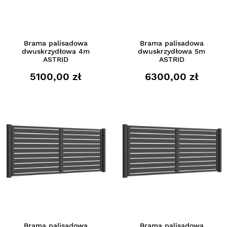
Brama palisadowa
Brama palisadowa
dwuskrzydłowa 4m
dwuskrzydłowa 5m
ASTRID
ASTRID
5100,00 zł
6300,00 zł
Brama palisadowa
Brama palisadowa