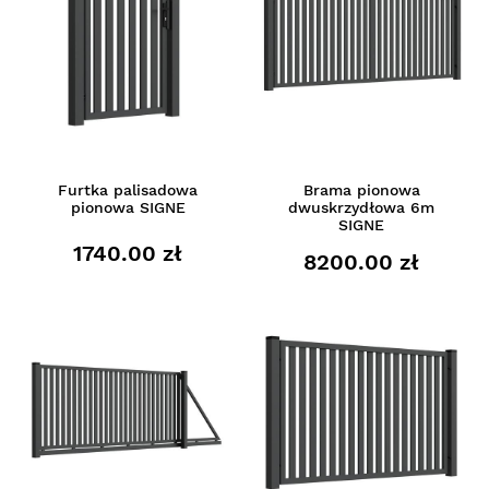
Furtka palisadowa
Brama pionowa
pionowa SIGNE
dwuskrzydłowa 6m
SIGNE
1740.00 zł
8200.00 zł