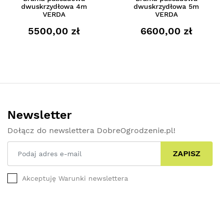
dwuskrzydłowa 4m
dwuskrzydłowa 5m
VERDA
VERDA
5500,00 zł
6600,00 zł
Newsletter
Dołącz do newslettera DobreOgrodzenie.pl!
ZAPISZ
Akceptuję Warunki newslettera