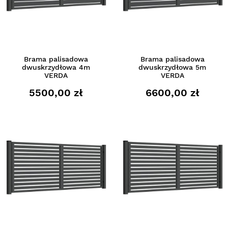
Brama palisadowa
Brama palisadowa
dwuskrzydłowa 4m
dwuskrzydłowa 5m
VERDA
VERDA
5500,00 zł
6600,00 zł