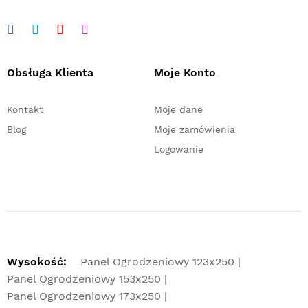
Obsługa Klienta
Moje Konto
Kontakt
Moje dane
Blog
Moje zamówienia
Logowanie
Wysokość:
Panel Ogrodzeniowy 123x250
Panel Ogrodzeniowy 153x250
Panel Ogrodzeniowy 173x250