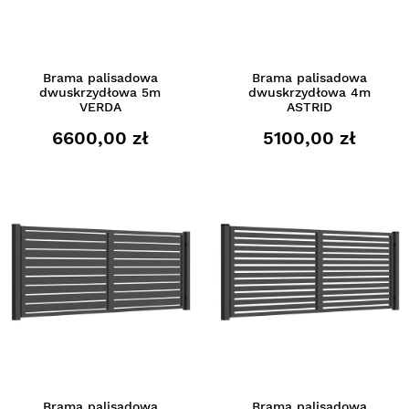
Brama palisadowa
Brama palisadowa
dwuskrzydłowa 5m
dwuskrzydłowa 4m
VERDA
ASTRID
6600,00 zł
5100,00 zł
Brama palisadowa
Brama palisadowa