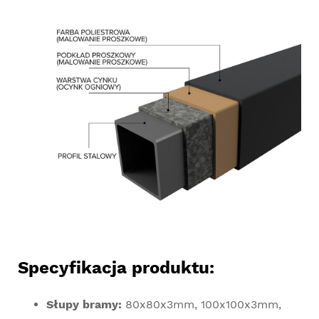
Specyfikacja produktu:
Słupy bramy:
80x80x3mm, 100x100x3mm,