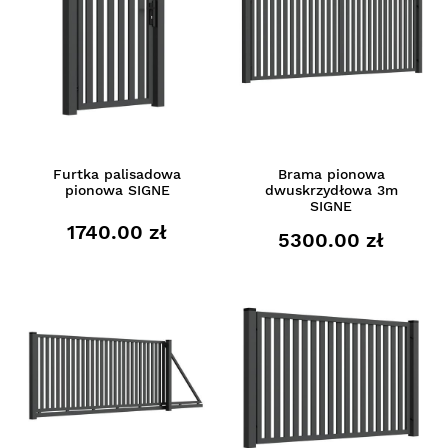
Furtka palisadowa
Brama pionowa
pionowa SIGNE
dwuskrzydłowa 3m
SIGNE
1740.00 zł
5300.00 zł