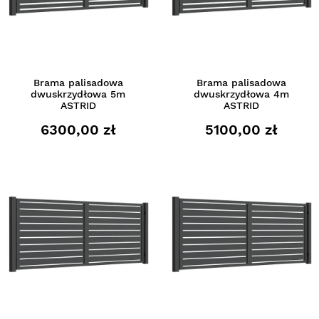
Brama palisadowa
Brama palisadowa
dwuskrzydłowa 5m
dwuskrzydłowa 4m
ASTRID
ASTRID
6300,00 zł
5100,00 zł