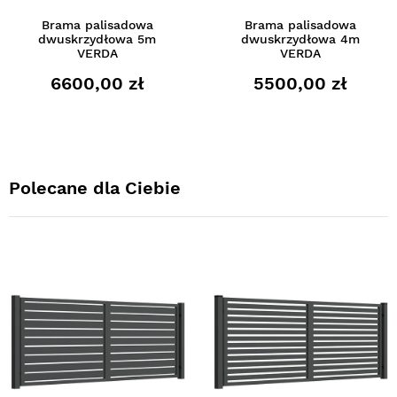
Brama palisadowa
Brama palisadowa
dwuskrzydłowa 5m
dwuskrzydłowa 4m
VERDA
VERDA
6600,00 zł
5500,00 zł
Polecane dla Ciebie