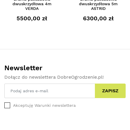
dwuskrzydłowa 4m
dwuskrzydłowa 5m
VERDA
ASTRID
5500,00 zł
6300,00 zł
Newsletter
Dołącz do newslettera DobreOgrodzenie.pl!
ZAPISZ
Akceptuję Warunki newslettera