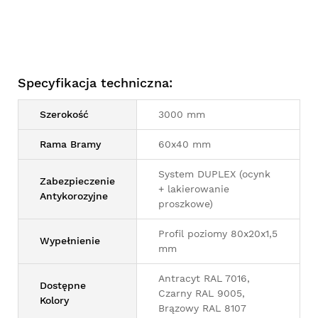
Specyfikacja techniczna:
Szerokość
3000 mm
Rama Bramy
60x40 mm
System DUPLEX (ocynk
Zabezpieczenie
+ lakierowanie
Antykorozyjne
proszkowe)
Profil poziomy 80x20x1,5
Wypełnienie
mm
Antracyt RAL 7016,
Dostępne
Czarny RAL 9005,
Kolory
Brązowy RAL 8107