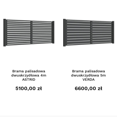
Brama palisadowa
Brama palisadowa
dwuskrzydłowa 4m
dwuskrzydłowa 5m
ASTRID
VERDA
5100,00 zł
6600,00 zł