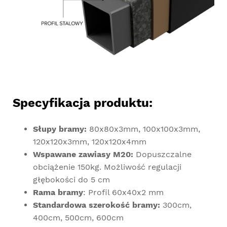
Specyfikacja produktu:
Słupy bramy:
80x80x3mm, 100x100x3mm,
120x120x3mm, 120x120x4mm
Wspawane zawiasy M20:
Dopuszczalne
obciążenie 150kg. Możliwość regulacji
głębokości do 5 cm
Rama bramy
: Profil 60x40x2 mm
Standardowa szerokość bramy:
300cm,
400cm, 500cm, 600cm