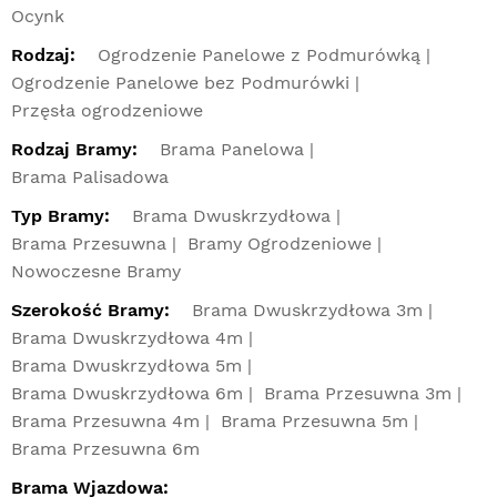
Ocynk
Rodzaj:
Ogrodzenie Panelowe z Podmurówką
Ogrodzenie Panelowe bez Podmurówki
Przęsła ogrodzeniowe
Rodzaj Bramy:
Brama Panelowa
Brama Palisadowa
Typ Bramy:
Brama Dwuskrzydłowa
Brama Przesuwna
Bramy Ogrodzeniowe
Nowoczesne Bramy
Szerokość Bramy:
Brama Dwuskrzydłowa 3m
Brama Dwuskrzydłowa 4m
Brama Dwuskrzydłowa 5m
Brama Dwuskrzydłowa 6m
Brama Przesuwna 3m
Brama Przesuwna 4m
Brama Przesuwna 5m
Brama Przesuwna 6m
Brama Wjazdowa: