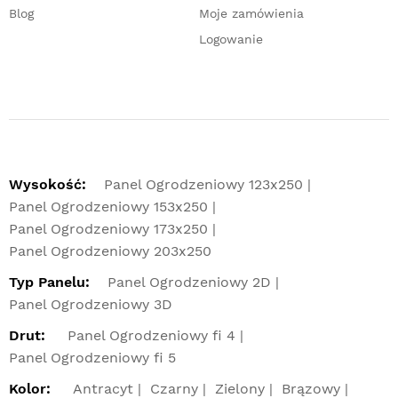
Blog
Moje zamówienia
Logowanie
Wysokość:
Panel Ogrodzeniowy 123x250
Panel Ogrodzeniowy 153x250
Panel Ogrodzeniowy 173x250
Panel Ogrodzeniowy 203x250
Typ Panelu:
Panel Ogrodzeniowy 2D
Panel Ogrodzeniowy 3D
Drut:
Panel Ogrodzeniowy fi 4
Panel Ogrodzeniowy fi 5
Kolor:
Antracyt
Czarny
Zielony
Brązowy