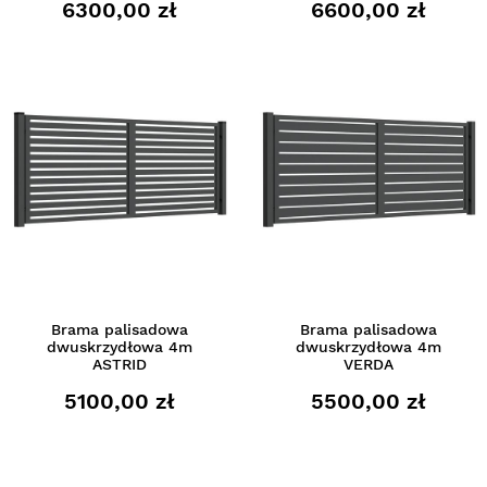
6300,00 zł
6600,00 zł
Brama palisadowa
Brama palisadowa
dwuskrzydłowa 4m
dwuskrzydłowa 4m
ASTRID
VERDA
5100,00 zł
5500,00 zł