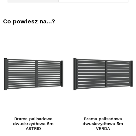
Co powiesz na…?
Brama palisadowa
Brama palisadowa
dwuskrzydłowa 5m
dwuskrzydłowa 5m
ASTRID
VERDA