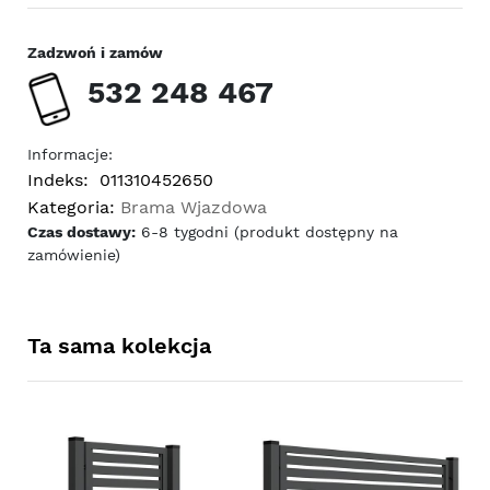
Zadzwoń i zamów
532 248 467
Informacje:
Indeks:
011310452650
Kategoria:
Brama Wjazdowa
Czas dostawy:
6-8 tygodni (produkt dostępny na
zamówienie)
Ta sama kolekcja