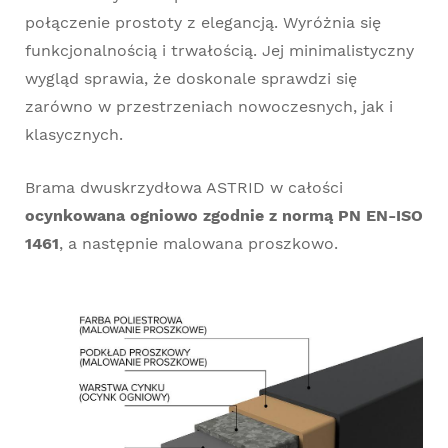
połączenie prostoty z elegancją. Wyróżnia się
funkcjonalnością i trwałością. Jej minimalistyczny
wygląd sprawia, że doskonale sprawdzi się
zarówno w przestrzeniach nowoczesnych, jak i
klasycznych.
Brama dwuskrzydłowa ASTRID w całości
ocynkowana ogniowo zgodnie z normą PN EN-ISO
1461
, a następnie malowana proszkowo.