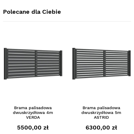
Polecane dla Ciebie
Brama palisadowa
Brama palisadowa
dwuskrzydłowa 4m
dwuskrzydłowa 5m
VERDA
ASTRID
5500,00 zł
6300,00 zł