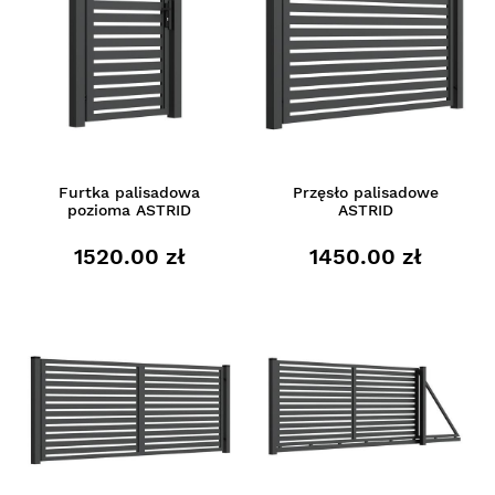
Furtka palisadowa
Przęsło palisadowe
pozioma ASTRID
ASTRID
1520.00 zł
1450.00 zł