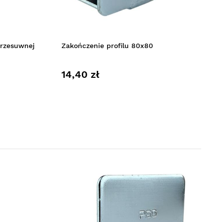
przesuwnej
Zakończenie profilu 80x80
14,40 zł