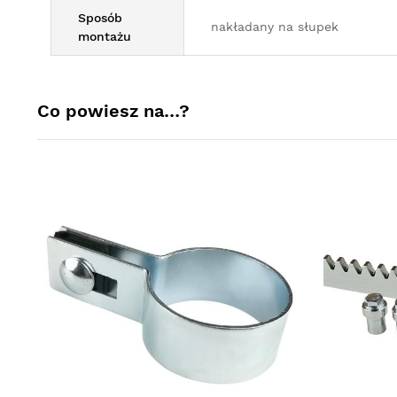
Sposób
nakładany na słupek
montażu
Co powiesz na…?