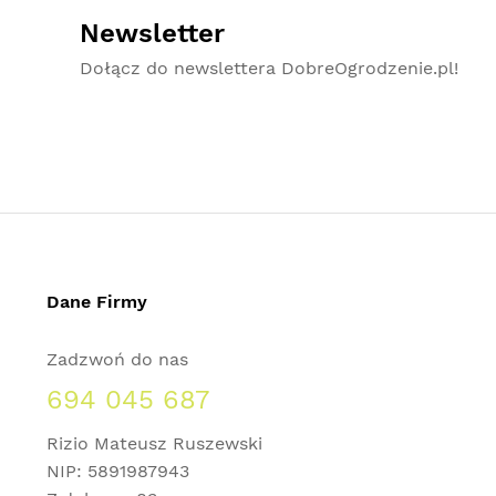
Newsletter
Dołącz do newslettera DobreOgrodzenie.pl!
Dane Firmy
Zadzwoń do nas
694 045 687
Rizio Mateusz Ruszewski
NIP: 5891987943