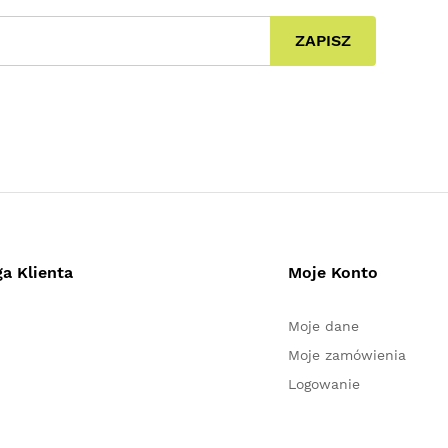
ZAPISZ
a Klienta
Moje Konto
Moje dane
Moje zamówienia
Logowanie