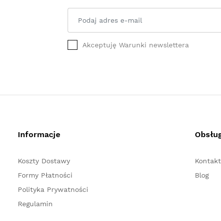
Akceptuję Warunki newslettera
Informacje
Obsług
Koszty Dostawy
Kontakt
Formy Płatności
Blog
Polityka Prywatności
Regulamin