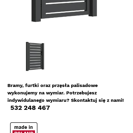
Bramy, furtki oraz przęsła palisadowe
wykonujemy na wymiar. Potrzebujesz
indywidulanego wymiaru? Skontaktuj się z nami!
532 248 467