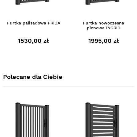
Furtka palisadowa FRIDA
Furtka nowoczesna
pionowa INGRID
1530,00 zł
1995,00 zł
Polecane dla Ciebie