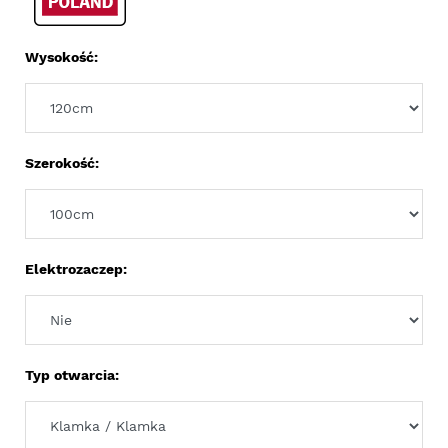
Wysokość:
Szerokość:
Elektrozaczep:
Typ otwarcia: