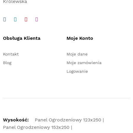
Królewska
Obsługa Klienta
Moje Konto
Kontakt
Moje dane
Blog
Moje zamówienia
Logowanie
Wysokość:
Panel Ogrodzeniowy 123x250
Panel Ogrodzeniowy 153x250