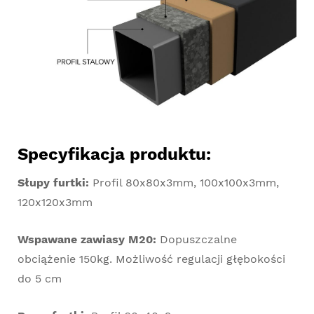
Specyfikacja produktu:
Słupy furtki:
Profil 80x80x3mm, 100x100x3mm,
120x120x3mm
Wspawane zawiasy M20:
Dopuszczalne
obciążenie 150kg. Możliwość regulacji głębokości
do 5 cm