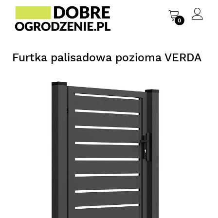
0
Furtka palisadowa pozioma VERDA