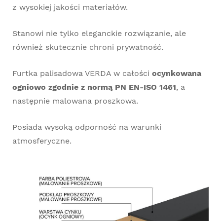
z wysokiej jakości materiałów.
Stanowi nie tylko eleganckie rozwiązanie, ale
również skutecznie chroni prywatność.
Furtka palisadowa VERDA w całości
ocynkowana
ogniowo zgodnie z normą PN EN-ISO 1461
, a
następnie malowana proszkowa.
Posiada wysoką odporność na warunki
atmosferyczne.