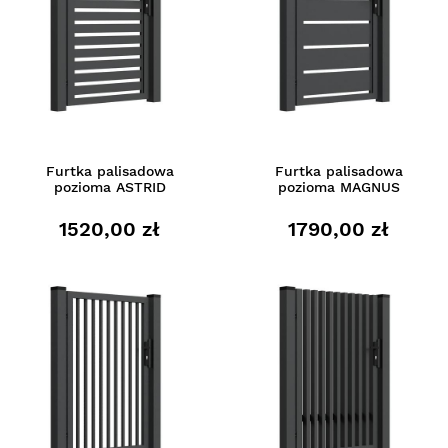
Furtka palisadowa
Furtka palisadowa
pozioma ASTRID
pozioma MAGNUS
1520,00 zł
1790,00 zł