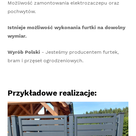
Możliwość zamontowania elektrozaczepu oraz
pochwytów.
Istnieje możliwość wykonania furtki na dowolny
wymiar.
Wyrób Polski
- Jesteśmy producentem furtek,
bram i przęseł ogrodzeniowych.
Przykładowe realizacje: