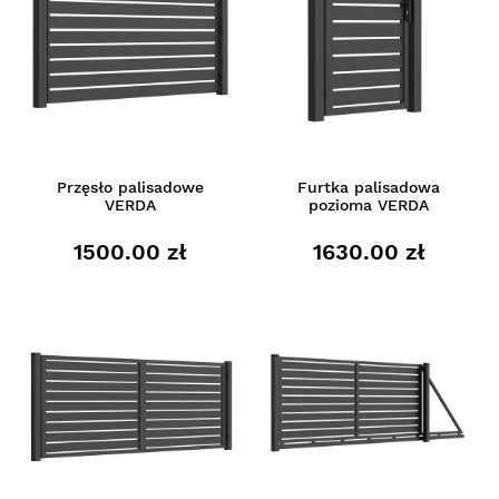
Przęsło palisadowe
Furtka palisadowa
VERDA
pozioma VERDA
1500.00 zł
1630.00 zł