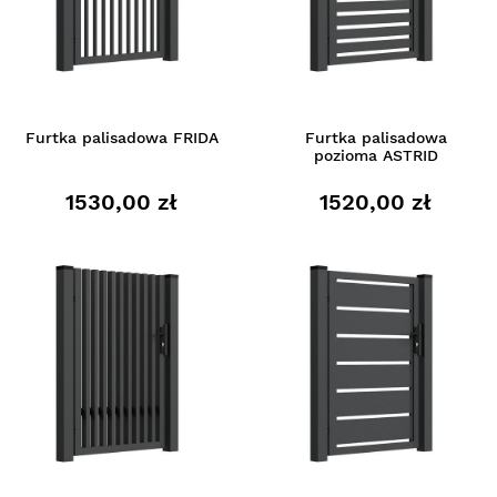
Furtka palisadowa FRIDA
Furtka palisadowa
pozioma ASTRID
1530,00 zł
1520,00 zł