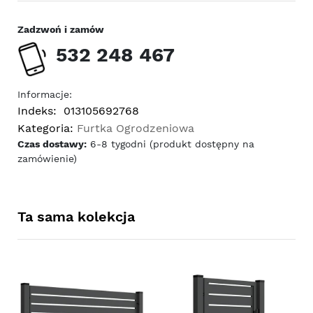
Zadzwoń i zamów
532 248 467
Informacje:
Indeks:
013105692768
Kategoria:
Furtka Ogrodzeniowa
Czas dostawy:
6-8 tygodni (produkt dostępny na
zamówienie)
Ta sama kolekcja