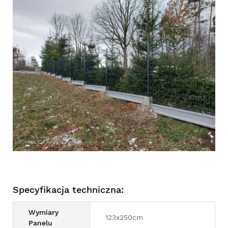
Specyfikacja techniczna:
Wymiary
123x250cm
Panelu