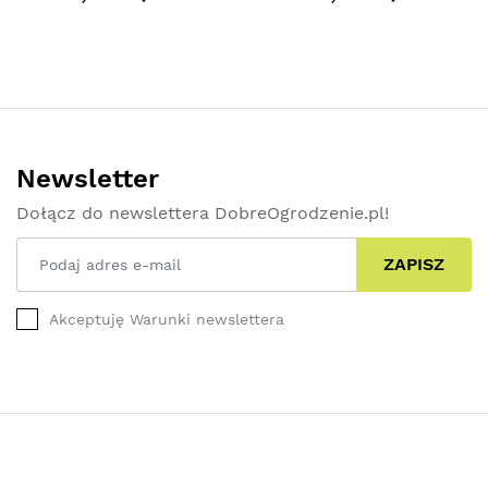
Newsletter
Dołącz do newslettera DobreOgrodzenie.pl!
ZAPISZ
Akceptuję Warunki newslettera