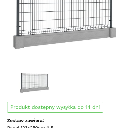
Produkt dostępny wysyłka do 14 dni
Zestaw zawiera:
Panel 123x250cm fi 5