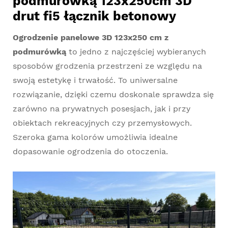
podmurówką 123x250cm 3D
drut fi5 łącznik betonowy
Ogrodzenie panelowe 3D 123x250 cm z
podmurówką
to jedno z najczęściej wybieranych
sposobów grodzenia przestrzeni ze względu na
swoją estetykę i trwałość. To uniwersalne
rozwiązanie, dzięki czemu doskonale sprawdza się
zarówno na prywatnych posesjach, jak i przy
obiektach rekreacyjnych czy przemysłowych.
Szeroka gama kolorów umożliwia idealne
dopasowanie ogrodzenia do otoczenia.