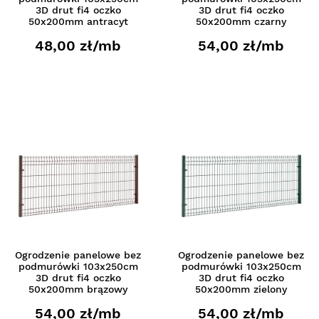
3D drut fi4 oczko
3D drut fi4 oczko
50x200mm antracyt
50x200mm czarny
48,00 zł/mb
54,00 zł/mb
Ogrodzenie panelowe bez
Ogrodzenie panelowe bez
podmurówki 103x250cm
podmurówki 103x250cm
3D drut fi4 oczko
3D drut fi4 oczko
50x200mm brązowy
50x200mm zielony
54,00 zł/mb
54,00 zł/mb