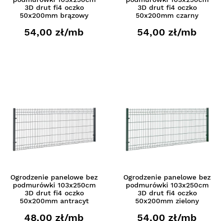
3D drut fi4 oczko
3D drut fi4 oczko
50x200mm brązowy
50x200mm czarny
54,00 zł/mb
54,00 zł/mb
Ogrodzenie panelowe bez
Ogrodzenie panelowe bez
podmurówki 103x250cm
podmurówki 103x250cm
3D drut fi4 oczko
3D drut fi4 oczko
50x200mm antracyt
50x200mm zielony
48,00 zł/mb
54,00 zł/mb