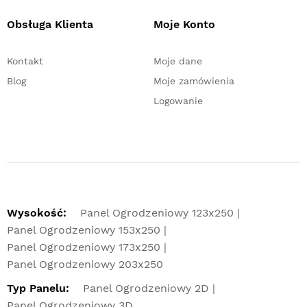
Obsługa Klienta
Moje Konto
Kontakt
Moje dane
Blog
Moje zamówienia
Logowanie
Wysokość:
Panel Ogrodzeniowy 123x250
Panel Ogrodzeniowy 153x250
Panel Ogrodzeniowy 173x250
Panel Ogrodzeniowy 203x250
Typ Panelu:
Panel Ogrodzeniowy 2D
Panel Ogrodzeniowy 3D