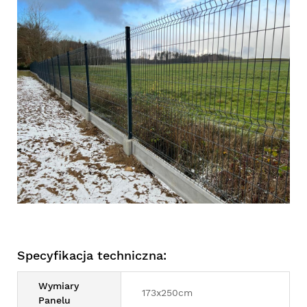
Specyfikacja techniczna:
Wymiary
173x250cm
Panelu