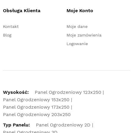
Obsługa Klienta
Moje Konto
Kontakt
Moje dane
Blog
Moje zamówienia
Logowanie
Wysokość:
Panel Ogrodzeniowy 123x250
Panel Ogrodzeniowy 153x250
Panel Ogrodzeniowy 173x250
Panel Ogrodzeniowy 203x250
Typ Panelu:
Panel Ogrodzeniowy 2D
Panel Ogrodzeniowy 3D