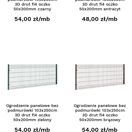
3D drut fi4 oczko
3D drut fi4 oczko
50x200mm czarny
50x200mm antracyt
54,00 zł/mb
48,00 zł/mb
Ogrodzenie panelowe bez
Ogrodzenie panelowe bez
podmurówki 103x250cm
podmurówki 103x250cm
3D drut fi4 oczko
3D drut fi4 oczko
50x200mm zielony
50x200mm brązowy
54,00 zł/mb
54,00 zł/mb