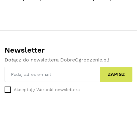
Newsletter
Dołącz do newslettera DobreOgrodzenie.pl!
ZAPISZ
Akceptuję Warunki newslettera