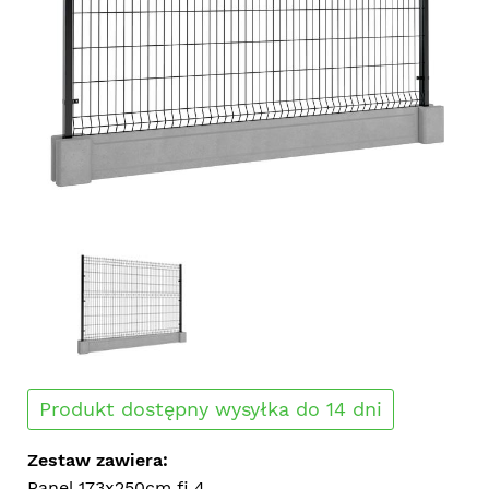
Produkt dostępny wysyłka do 14 dni
Zestaw zawiera:
Panel 173x250cm fi 4