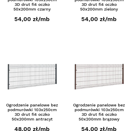
3D drut fi4 oczko
3D drut fi4 oczko
50x200mm czarny
50x200mm zielony
54,00 zł/mb
54,00 zł/mb
Ogrodzenie panelowe bez
Ogrodzenie panelowe bez
podmurówki 103x250cm
podmurówki 103x250cm
3D drut fi4 oczko
3D drut fi4 oczko
50x200mm antracyt
50x200mm brązowy
48,00 zł/mb
54,00 zł/mb