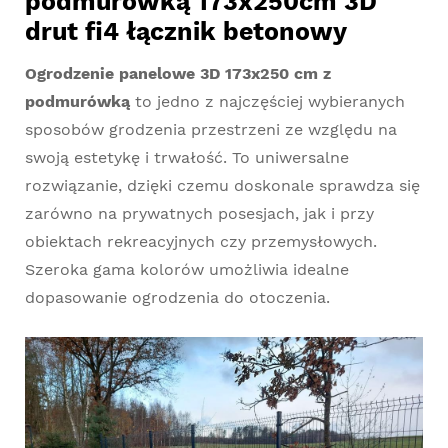
podmurówką 173x250cm 3D
drut fi4 łącznik betonowy
Ogrodzenie panelowe 3D 173x250 cm z
podmurówką
to jedno z najczęściej wybieranych
sposobów grodzenia przestrzeni ze względu na
swoją estetykę i trwałość. To uniwersalne
rozwiązanie, dzięki czemu doskonale sprawdza się
zarówno na prywatnych posesjach, jak i przy
obiektach rekreacyjnych czy przemysłowych.
Szeroka gama kolorów umożliwia idealne
dopasowanie ogrodzenia do otoczenia.