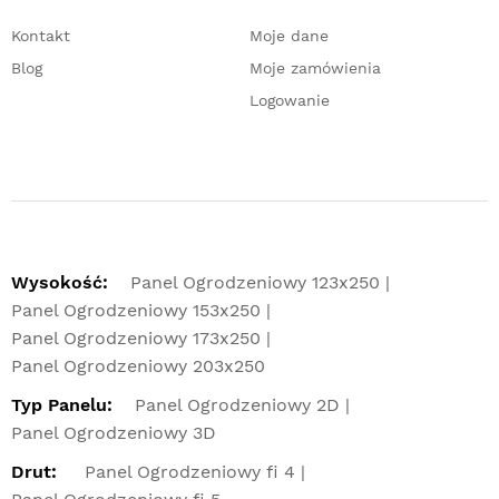
Kontakt
Moje dane
Blog
Moje zamówienia
Logowanie
Wysokość:
Panel Ogrodzeniowy 123x250
Panel Ogrodzeniowy 153x250
Panel Ogrodzeniowy 173x250
Panel Ogrodzeniowy 203x250
Typ Panelu:
Panel Ogrodzeniowy 2D
Panel Ogrodzeniowy 3D
Drut:
Panel Ogrodzeniowy fi 4