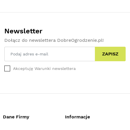
Newsletter
Dołącz do newslettera DobreOgrodzenie.pl!
ZAPISZ
Akceptuję Warunki newslettera
Dane Firmy
Informacje