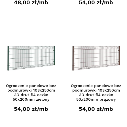
48,00 zł/mb
54,00 zł/mb
Ogrodzenie panelowe bez
Ogrodzenie panelowe bez
podmurówki 103x250cm
podmurówki 103x250cm
3D drut fi4 oczko
3D drut fi4 oczko
50x200mm zielony
50x200mm brązowy
54,00 zł/mb
54,00 zł/mb