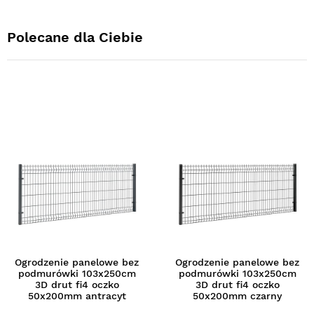
Polecane dla Ciebie
Ogrodzenie panelowe bez
Ogrodzenie panelowe bez
podmurówki 103x250cm
podmurówki 103x250cm
3D drut fi4 oczko
3D drut fi4 oczko
50x200mm antracyt
50x200mm czarny