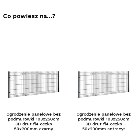
Co powiesz na…?
Ogrodzenie panelowe bez
Ogrodzenie panelowe bez
podmurówki 103x250cm
podmurówki 103x250cm
3D drut fi4 oczko
3D drut fi4 oczko
50x200mm czarny
50x200mm antracyt