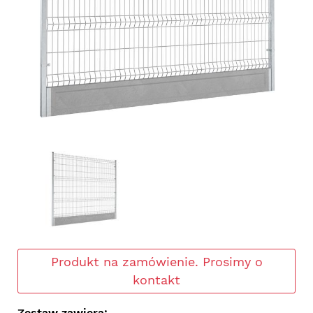
Produkt na zamówienie. Prosimy o
kontakt
Zestaw zawiera: