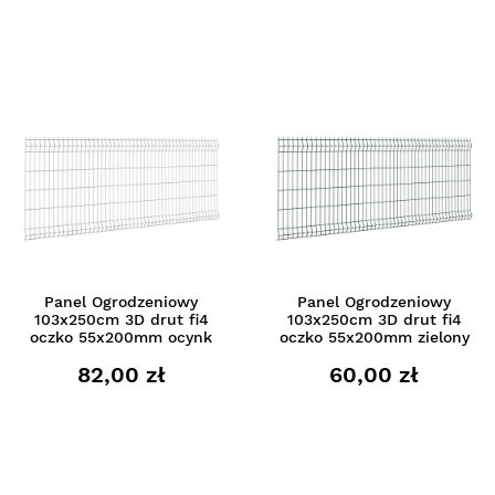
Panel Ogrodzeniowy
Panel Ogrodzeniowy
103x250cm 3D drut fi4
103x250cm 3D drut fi4
oczko 55x200mm ocynk
oczko 55x200mm zielony
82,00 zł
60,00 zł