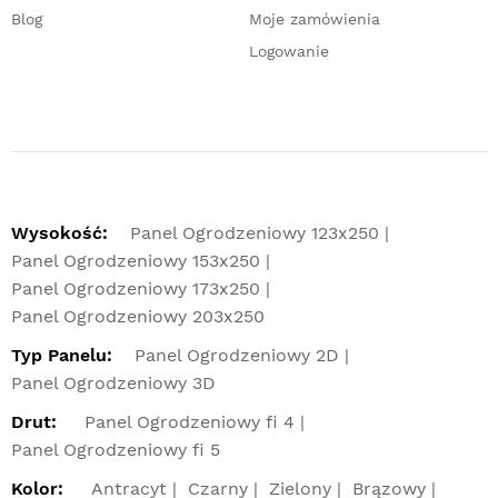
Blog
Moje zamówienia
Logowanie
Wysokość:
Panel Ogrodzeniowy 123x250
Panel Ogrodzeniowy 153x250
Panel Ogrodzeniowy 173x250
Panel Ogrodzeniowy 203x250
Typ Panelu:
Panel Ogrodzeniowy 2D
Panel Ogrodzeniowy 3D
Drut:
Panel Ogrodzeniowy fi 4
Panel Ogrodzeniowy fi 5
Kolor:
Antracyt
Czarny
Zielony
Brązowy