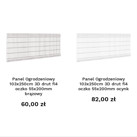
Panel Ogrodzeniowy
Panel Ogrodzeniowy
103x250cm 3D drut fi4
103x250cm 3D drut fi4
oczko 55x200mm
oczko 55x200mm ocynk
brązowy
82,00 zł
60,00 zł