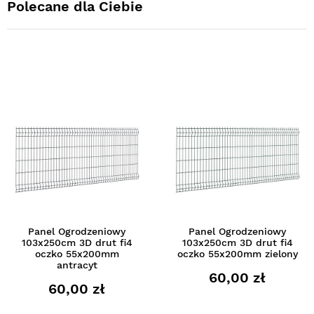
Polecane dla Ciebie
Panel Ogrodzeniowy
Panel Ogrodzeniowy
103x250cm 3D drut fi4
103x250cm 3D drut fi4
oczko 55x200mm
oczko 55x200mm zielony
antracyt
60,00 zł
60,00 zł