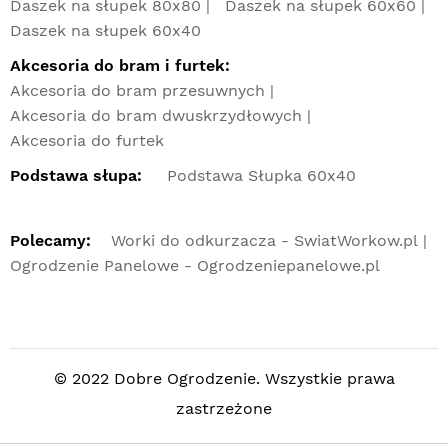
Daszek na słupek 80x80
Daszek na słupek 60x60
Daszek na słupek 60x40
Akcesoria do bram i furtek:
Akcesoria do bram przesuwnych
Akcesoria do bram dwuskrzydłowych
Akcesoria do furtek
Podstawa słupa:
Podstawa Słupka 60x40
Polecamy:
Worki do odkurzacza - SwiatWorkow.pl
Ogrodzenie Panelowe - Ogrodzeniepanelowe.pl
© 2022 Dobre Ogrodzenie. Wszystkie prawa
zastrzeżone