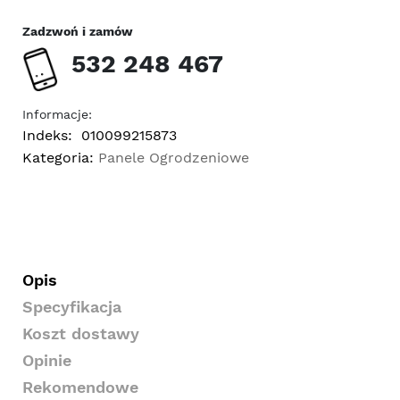
Zadzwoń i zamów
532 248 467
Informacje:
Indeks:
010099215873
Kategoria:
Panele Ogrodzeniowe
Opis
Specyfikacja
Koszt dostawy
Opinie
Rekomendowe