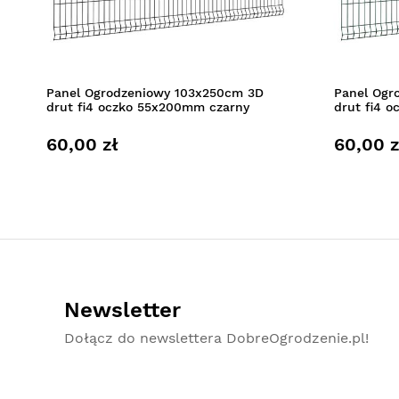
Panel Ogrodzeniowy 103x250cm 3D
Panel Ogr
drut fi4 oczko 55x200mm czarny
drut fi4 
60,00 zł
60,00 z
Newsletter
Dołącz do newslettera DobreOgrodzenie.pl!