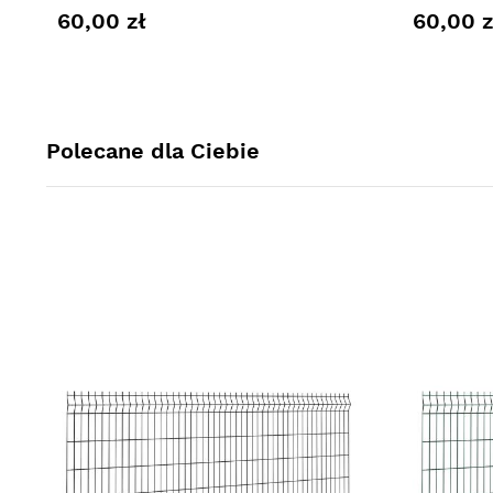
60,00 zł
60,00 z
Polecane dla Ciebie