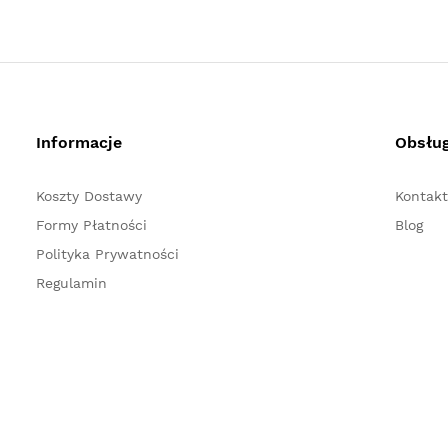
Informacje
Obsług
Koszty Dostawy
Kontakt
Formy Płatności
Blog
Polityka Prywatności
Regulamin