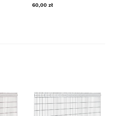
60,00 zł