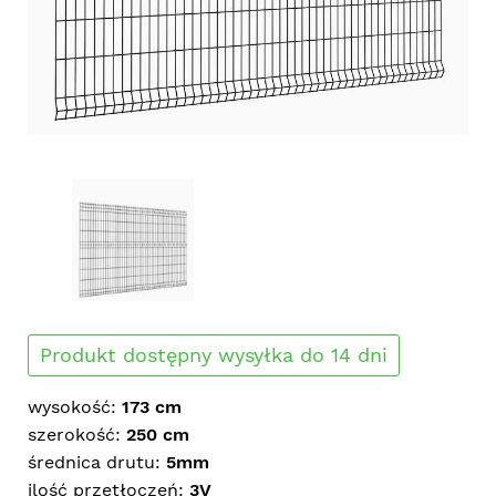
Produkt dostępny wysyłka do 14 dni
wysokość:
173 cm
szerokość:
250 cm
średnica drutu:
5mm
ilość przetłoczeń:
3V