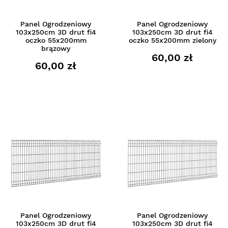
Panel Ogrodzeniowy
Panel Ogrodzeniowy
103x250cm 3D drut fi4
103x250cm 3D drut fi4
oczko 55x200mm
oczko 55x200mm zielony
brązowy
60,00 zł
60,00 zł
Panel Ogrodzeniowy
Panel Ogrodzeniowy
103x250cm 3D drut fi4
103x250cm 3D drut fi4