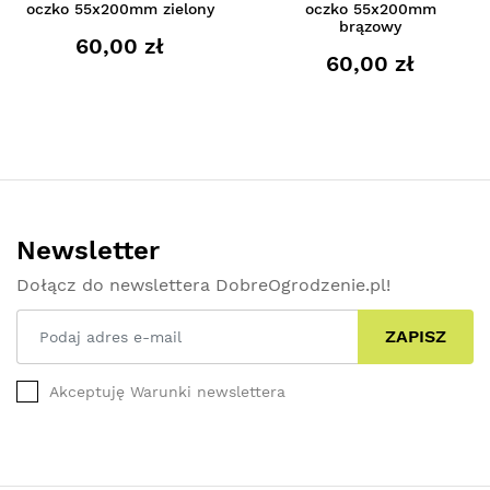
oczko 55x200mm zielony
oczko 55x200mm
brązowy
60,00 zł
60,00 zł
Newsletter
Dołącz do newslettera DobreOgrodzenie.pl!
ZAPISZ
Akceptuję Warunki newslettera