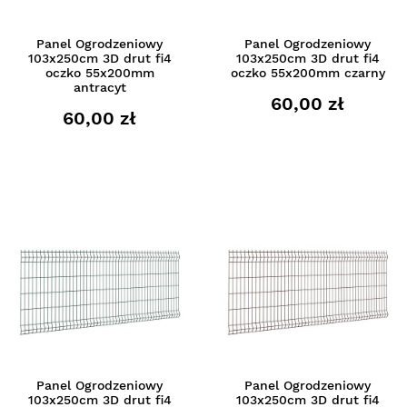
Panel Ogrodzeniowy
Panel Ogrodzeniowy
103x250cm 3D drut fi4
103x250cm 3D drut fi4
oczko 55x200mm
oczko 55x200mm czarny
antracyt
60,00 zł
60,00 zł
Panel Ogrodzeniowy
Panel Ogrodzeniowy
103x250cm 3D drut fi4
103x250cm 3D drut fi4