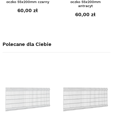
oczko 55x200mm czarny
oczko 55x200mm
antracyt
60,00 zł
60,00 zł
Polecane dla Ciebie