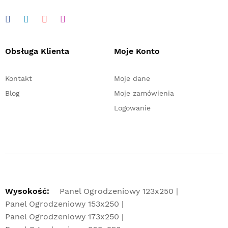
Obsługa Klienta
Moje Konto
Kontakt
Moje dane
Blog
Moje zamówienia
Logowanie
Wysokość:
Panel Ogrodzeniowy 123x250
Panel Ogrodzeniowy 153x250
Panel Ogrodzeniowy 173x250