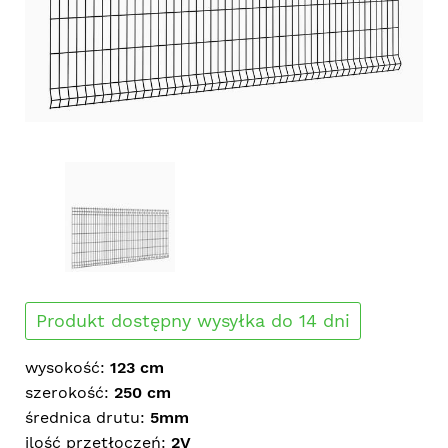
Produkt dostępny wysyłka do 14 dni
wysokość:
123 cm
szerokość:
250 cm
średnica drutu:
5mm
ilość przetłoczeń:
2V