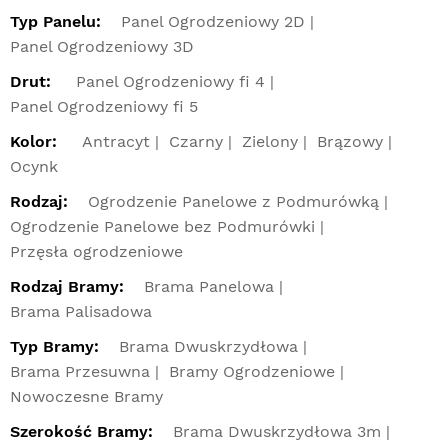
Typ Panelu:
Panel Ogrodzeniowy 2D
Panel Ogrodzeniowy 3D
Drut:
Panel Ogrodzeniowy fi 4
Panel Ogrodzeniowy fi 5
Kolor:
Antracyt
Czarny
Zielony
Brązowy
Ocynk
Rodzaj:
Ogrodzenie Panelowe z Podmurówką
Ogrodzenie Panelowe bez Podmurówki
Przęsła ogrodzeniowe
Rodzaj Bramy:
Brama Panelowa
Brama Palisadowa
Typ Bramy:
Brama Dwuskrzydłowa
Brama Przesuwna
Bramy Ogrodzeniowe
Nowoczesne Bramy
Szerokość Bramy:
Brama Dwuskrzydłowa 3m