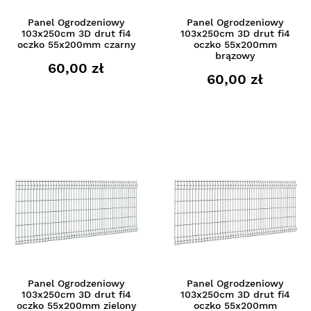
Panel Ogrodzeniowy
Panel Ogrodzeniowy
103x250cm 3D drut fi4
103x250cm 3D drut fi4
oczko 55x200mm czarny
oczko 55x200mm
brązowy
60,00 zł
60,00 zł
Panel Ogrodzeniowy
Panel Ogrodzeniowy
103x250cm 3D drut fi4
103x250cm 3D drut fi4
oczko 55x200mm zielony
oczko 55x200mm