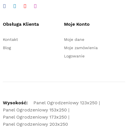
Obsługa Klienta
Moje Konto
Kontakt
Moje dane
Blog
Moje zamówienia
Logowanie
Wysokość:
Panel Ogrodzeniowy 123x250
Panel Ogrodzeniowy 153x250
Panel Ogrodzeniowy 173x250
Panel Ogrodzeniowy 203x250