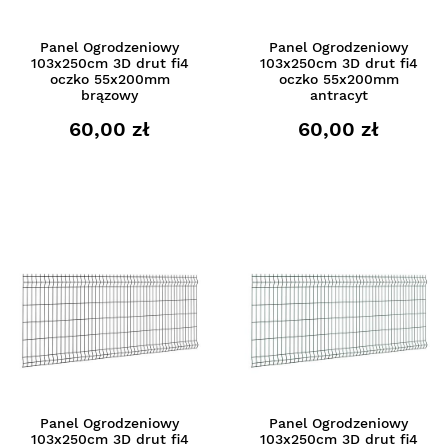
Panel Ogrodzeniowy
Panel Ogrodzeniowy
103x250cm 3D drut fi4
103x250cm 3D drut fi4
oczko 55x200mm
oczko 55x200mm
brązowy
antracyt
60,00 zł
60,00 zł
Panel Ogrodzeniowy
Panel Ogrodzeniowy
103x250cm 3D drut fi4
103x250cm 3D drut fi4