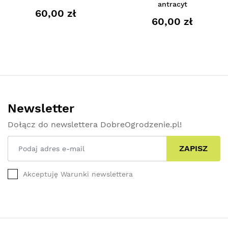
antracyt
60,00 zł
60,00 zł
Newsletter
Dołącz do newslettera DobreOgrodzenie.pl!
ZAPISZ
Akceptuję Warunki newslettera