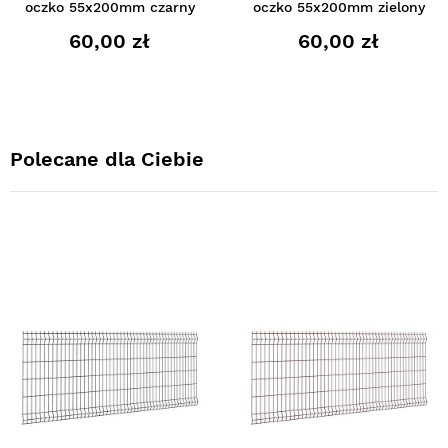
oczko 55x200mm czarny
oczko 55x200mm zielony
60,00 zł
60,00 zł
Polecane dla Ciebie