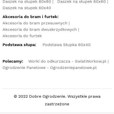
Daszek na słupek 80x80
Daszek na słupek 60x60
Daszek na słupek 60x40
Akcesoria do bram i furtek:
Akcesoria do bram przesuwnych
Akcesoria do bram dwuskrzydłowych
Akcesoria do furtek
Podstawa słupa:
Podstawa Słupka 60x40
Polecamy:
Worki do odkurzacza - SwiatWorkow.pl
Ogrodzenie Panelowe - Ogrodzeniepanelowe.pl
© 2022 Dobre Ogrodzenie. Wszystkie prawa
zastrzeżone