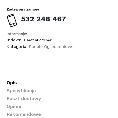
Zadzwoń i zamów
532 248 467
Informacje:
Indeks:
014594271246
Kategoria:
Panele Ogrodzeniowe
Opis
Specyfikacja
Koszt dostawy
Opinie
Rekomendowe