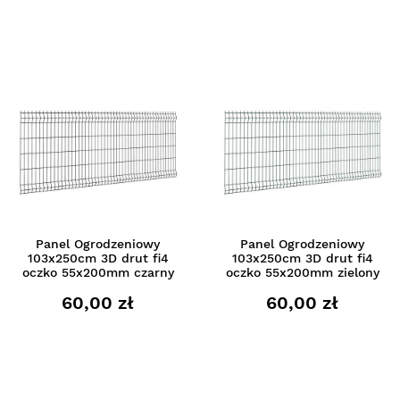
Panel Ogrodzeniowy
Panel Ogrodzeniowy
103x250cm 3D drut fi4
103x250cm 3D drut fi4
oczko 55x200mm czarny
oczko 55x200mm zielony
60,00 zł
60,00 zł