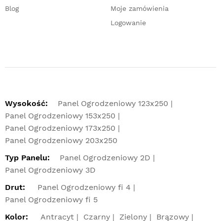
Blog
Moje zamówienia
Logowanie
Wysokość:
Panel Ogrodzeniowy 123x250
Panel Ogrodzeniowy 153x250
Panel Ogrodzeniowy 173x250
Panel Ogrodzeniowy 203x250
Typ Panelu:
Panel Ogrodzeniowy 2D
Panel Ogrodzeniowy 3D
Drut:
Panel Ogrodzeniowy fi 4
Panel Ogrodzeniowy fi 5
Kolor:
Antracyt
Czarny
Zielony
Brązowy