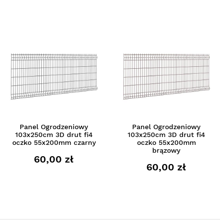
Panel Ogrodzeniowy
Panel Ogrodzeniowy
103x250cm 3D drut fi4
103x250cm 3D drut fi4
oczko 55x200mm czarny
oczko 55x200mm
brązowy
60,00 zł
60,00 zł