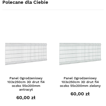
Polecane dla Ciebie
Panel Ogrodzeniowy
Panel Ogrodzeniowy
103x250cm 3D drut fi4
103x250cm 3D drut fi4
oczko 55x200mm
oczko 55x200mm zielony
antracyt
60,00 zł
60,00 zł