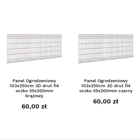
Panel Ogrodzeniowy
Panel Ogrodzeniowy
103x250cm 3D drut fi4
103x250cm 3D drut fi4
oczko 55x200mm
oczko 55x200mm czarny
brązowy
60,00 zł
60,00 zł