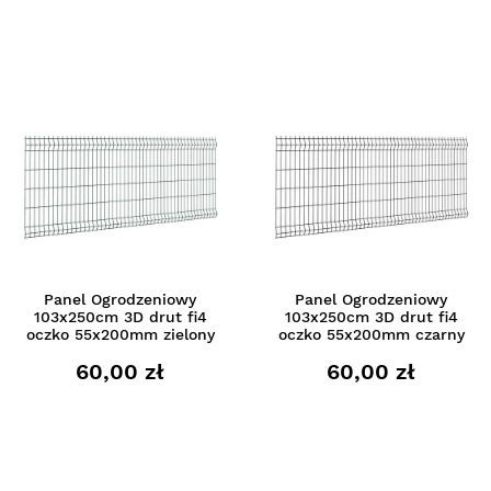
Panel Ogrodzeniowy
Panel Ogrodzeniowy
103x250cm 3D drut fi4
103x250cm 3D drut fi4
oczko 55x200mm zielony
oczko 55x200mm czarny
60,00 zł
60,00 zł