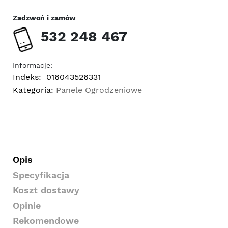
Zadzwoń i zamów
532 248 467
Informacje:
Indeks:
016043526331
Kategoria:
Panele Ogrodzeniowe
Opis
Specyfikacja
Koszt dostawy
Opinie
Rekomendowe