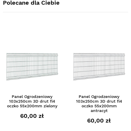
Polecane dla Ciebie
Panel Ogrodzeniowy
Panel Ogrodzeniowy
103x250cm 3D drut fi4
103x250cm 3D drut fi4
oczko 55x200mm zielony
oczko 55x200mm
antracyt
60,00 zł
60,00 zł