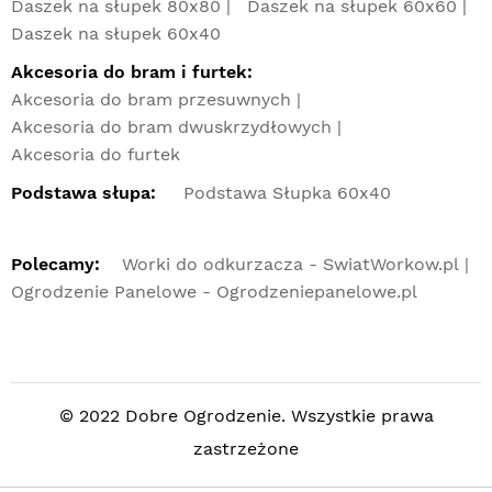
Daszek na słupek 80x80
Daszek na słupek 60x60
Daszek na słupek 60x40
Akcesoria do bram i furtek:
Akcesoria do bram przesuwnych
Akcesoria do bram dwuskrzydłowych
Akcesoria do furtek
Podstawa słupa:
Podstawa Słupka 60x40
Polecamy:
Worki do odkurzacza - SwiatWorkow.pl
Ogrodzenie Panelowe - Ogrodzeniepanelowe.pl
© 2022 Dobre Ogrodzenie. Wszystkie prawa
zastrzeżone