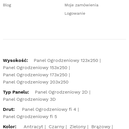
Blog
Moje zamówienia
Logowanie
Wysokość:
Panel Ogrodzeniowy 123x250
Panel Ogrodzeniowy 153x250
Panel Ogrodzeniowy 173x250
Panel Ogrodzeniowy 203x250
Typ Panelu:
Panel Ogrodzeniowy 2D
Panel Ogrodzeniowy 3D
Drut:
Panel Ogrodzeniowy fi 4
Panel Ogrodzeniowy fi 5
Kolor:
Antracyt
Czarny
Zielony
Brązowy