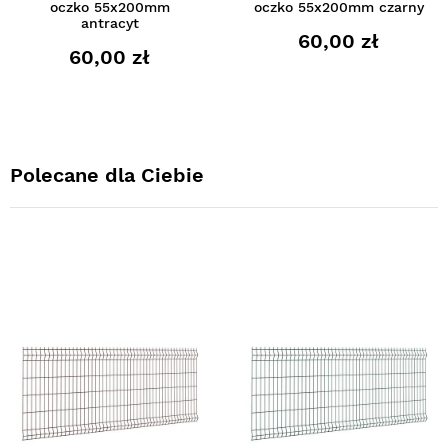
oczko 55x200mm
oczko 55x200mm czarny
antracyt
60,00 zł
60,00 zł
Polecane dla Ciebie