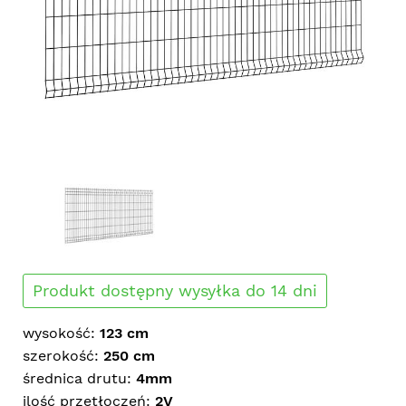
Produkt dostępny wysyłka do 14 dni
wysokość:
123 cm
szerokość:
250 cm
średnica drutu:
4mm
ilość przetłoczeń:
2V