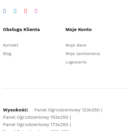
Obsługa Klienta
Moje Konto
Kontakt
Moje dane
Blog
Moje zamówienia
Logowanie
Wysokość:
Panel Ogrodzeniowy 123x250
Panel Ogrodzeniowy 153x250
Panel Ogrodzeniowy 173x250