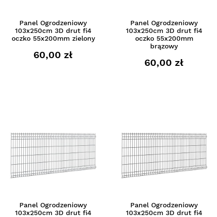
Panel Ogrodzeniowy
Panel Ogrodzeniowy
103x250cm 3D drut fi4
103x250cm 3D drut fi4
oczko 55x200mm zielony
oczko 55x200mm
brązowy
60,00 zł
60,00 zł
Panel Ogrodzeniowy
Panel Ogrodzeniowy
103x250cm 3D drut fi4
103x250cm 3D drut fi4