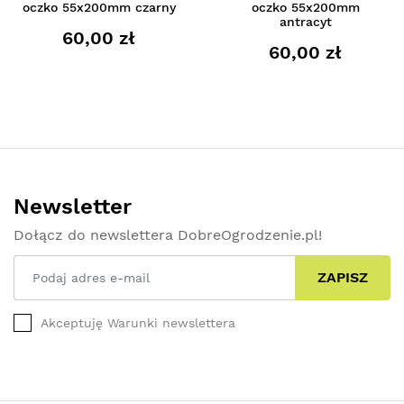
oczko 55x200mm czarny
oczko 55x200mm
antracyt
60,00 zł
60,00 zł
Newsletter
Dołącz do newslettera DobreOgrodzenie.pl!
ZAPISZ
Akceptuję Warunki newslettera