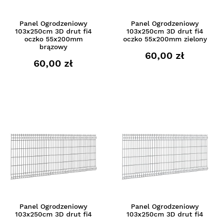
Panel Ogrodzeniowy
Panel Ogrodzeniowy
103x250cm 3D drut fi4
103x250cm 3D drut fi4
oczko 55x200mm
oczko 55x200mm zielony
brązowy
60,00 zł
60,00 zł
Panel Ogrodzeniowy
Panel Ogrodzeniowy
103x250cm 3D drut fi4
103x250cm 3D drut fi4