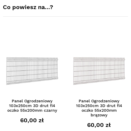
Co powiesz na…?
Panel Ogrodzeniowy
Panel Ogrodzeniowy
103x250cm 3D drut fi4
103x250cm 3D drut fi4
oczko 55x200mm czarny
oczko 55x200mm
brązowy
60,00 zł
60,00 zł