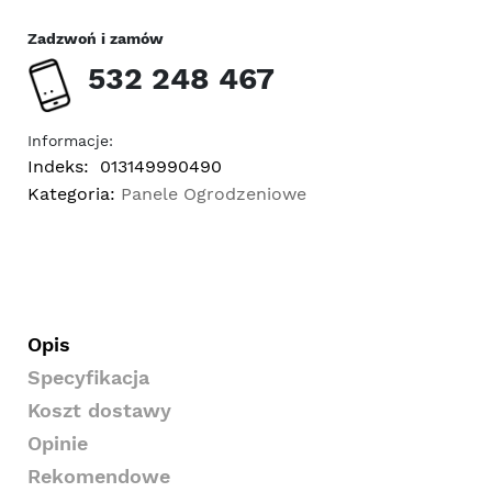
Zadzwoń i zamów
532 248 467
Informacje:
Indeks:
013149990490
Kategoria:
Panele Ogrodzeniowe
Opis
Specyfikacja
Koszt dostawy
Opinie
Rekomendowe