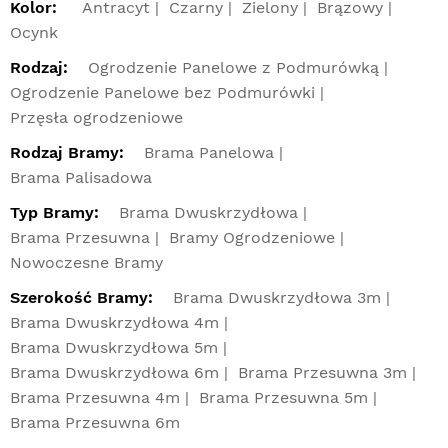
Kolor:
Antracyt
Czarny
Zielony
Brązowy
Ocynk
Rodzaj:
Ogrodzenie Panelowe z Podmurówką
Ogrodzenie Panelowe bez Podmurówki
Przęsła ogrodzeniowe
Rodzaj Bramy:
Brama Panelowa
Brama Palisadowa
Typ Bramy:
Brama Dwuskrzydłowa
Brama Przesuwna
Bramy Ogrodzeniowe
Nowoczesne Bramy
Szerokość Bramy:
Brama Dwuskrzydłowa 3m
Brama Dwuskrzydłowa 4m
Brama Dwuskrzydłowa 5m
Brama Dwuskrzydłowa 6m
Brama Przesuwna 3m
Brama Przesuwna 4m
Brama Przesuwna 5m
Brama Przesuwna 6m