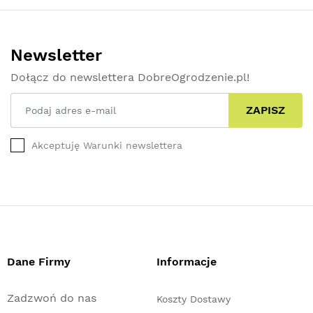
Newsletter
Dołącz do newslettera DobreOgrodzenie.pl!
ZAPISZ
Akceptuję Warunki newslettera
Dane Firmy
Informacje
Zadzwoń do nas
Koszty Dostawy