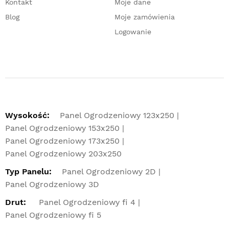
Kontakt
Moje dane
Blog
Moje zamówienia
Logowanie
Wysokość:
Panel Ogrodzeniowy 123x250
Panel Ogrodzeniowy 153x250
Panel Ogrodzeniowy 173x250
Panel Ogrodzeniowy 203x250
Typ Panelu:
Panel Ogrodzeniowy 2D
Panel Ogrodzeniowy 3D
Drut:
Panel Ogrodzeniowy fi 4
Panel Ogrodzeniowy fi 5