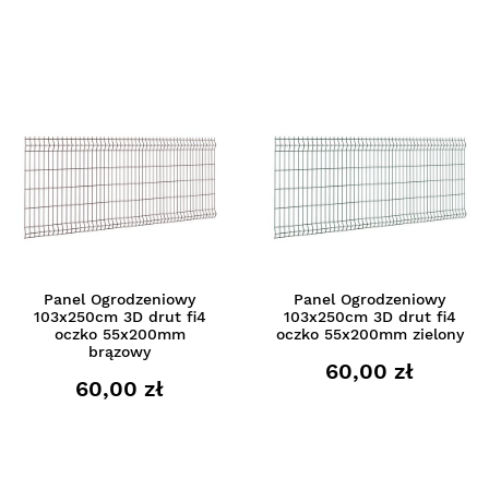
Panel Ogrodzeniowy
Panel Ogrodzeniowy
103x250cm 3D drut fi4
103x250cm 3D drut fi4
oczko 55x200mm
oczko 55x200mm zielony
brązowy
60,00 zł
60,00 zł