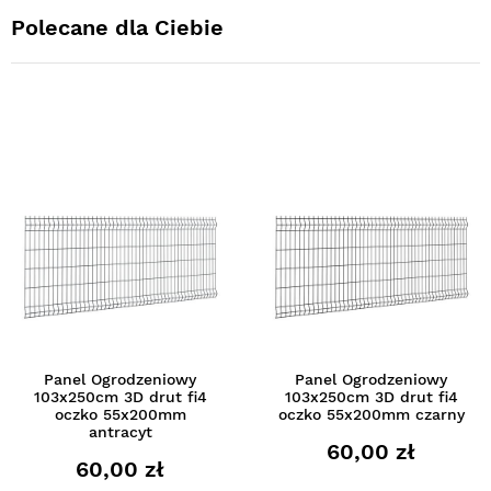
Polecane dla Ciebie
Panel Ogrodzeniowy
Panel Ogrodzeniowy
103x250cm 3D drut fi4
103x250cm 3D drut fi4
oczko 55x200mm
oczko 55x200mm czarny
antracyt
60,00 zł
60,00 zł