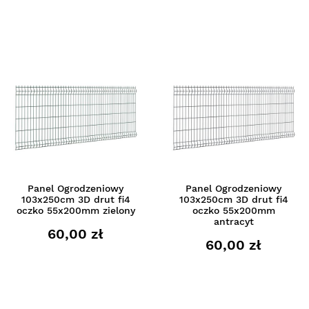
Panel Ogrodzeniowy
Panel Ogrodzeniowy
103x250cm 3D drut fi4
103x250cm 3D drut fi4
oczko 55x200mm zielony
oczko 55x200mm
antracyt
60,00 zł
60,00 zł