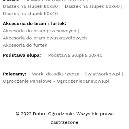
Daszek na słupek 80x80
Daszek na słupek 60x60
Daszek na słupek 60x40
Akcesoria do bram i furtek:
Akcesoria do bram przesuwnych
Akcesoria do bram dwuskrzydłowych
Akcesoria do furtek
Podstawa słupa:
Podstawa Słupka 60x40
Polecamy:
Worki do odkurzacza - SwiatWorkow.pl
Ogrodzenie Panelowe - Ogrodzeniepanelowe.pl
© 2022 Dobre Ogrodzenie. Wszystkie prawa
zastrzeżone