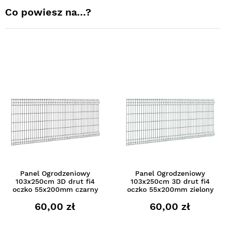
Co powiesz na…?
Panel Ogrodzeniowy
Panel Ogrodzeniowy
103x250cm 3D drut fi4
103x250cm 3D drut fi4
oczko 55x200mm czarny
oczko 55x200mm zielony
60,00 zł
60,00 zł