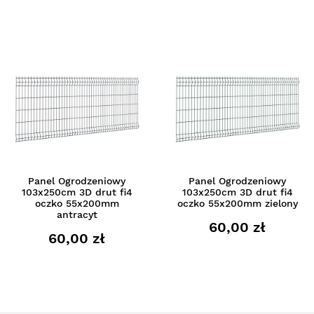
Panel Ogrodzeniowy
Panel Ogrodzeniowy
103x250cm 3D drut fi4
103x250cm 3D drut fi4
oczko 55x200mm
oczko 55x200mm zielony
antracyt
60,00 zł
60,00 zł