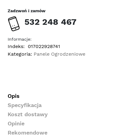
Zadzwoń i zamów
532 248 467
Informacje:
Indeks:
017022928741
Kategoria:
Panele Ogrodzeniowe
Opis
Specyfikacja
Koszt dostawy
Opinie
Rekomendowe