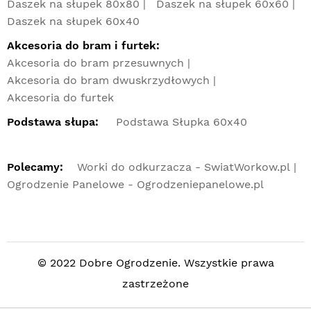
Daszek na słupek 80x80
Daszek na słupek 60x60
Daszek na słupek 60x40
Akcesoria do bram i furtek:
Akcesoria do bram przesuwnych
Akcesoria do bram dwuskrzydłowych
Akcesoria do furtek
Podstawa słupa:
Podstawa Słupka 60x40
Polecamy:
Worki do odkurzacza - SwiatWorkow.pl
Ogrodzenie Panelowe - Ogrodzeniepanelowe.pl
© 2022 Dobre Ogrodzenie. Wszystkie prawa
zastrzeżone