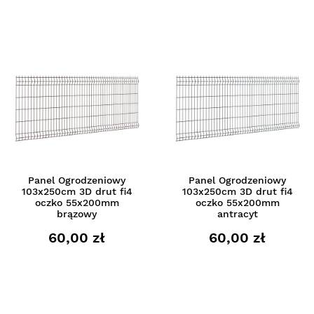
Panel Ogrodzeniowy
Panel Ogrodzeniowy
103x250cm 3D drut fi4
103x250cm 3D drut fi4
oczko 55x200mm
oczko 55x200mm
brązowy
antracyt
60,00 zł
60,00 zł