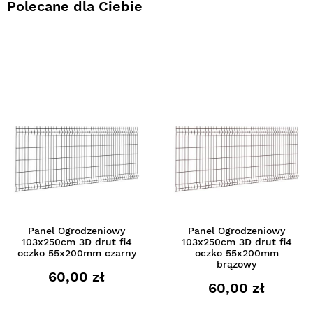
Polecane dla Ciebie
Panel Ogrodzeniowy
Panel Ogrodzeniowy
103x250cm 3D drut fi4
103x250cm 3D drut fi4
oczko 55x200mm czarny
oczko 55x200mm
brązowy
60,00 zł
60,00 zł