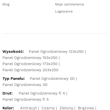
Blog
Moje zamówienia
Logowanie
Wysokość:
Panel Ogrodzeniowy 123x250
Panel Ogrodzeniowy 153x250
Panel Ogrodzeniowy 173x250
Panel Ogrodzeniowy 203x250
Typ Panelu:
Panel Ogrodzeniowy 2D
Panel Ogrodzeniowy 3D
Drut:
Panel Ogrodzeniowy fi 4
Panel Ogrodzeniowy fi 5
Kolor:
Antracyt
Czarny
Zielony
Brązowy